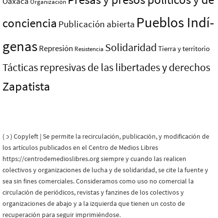
Oaxaca
Organización
Pueblos Indí­
conciencia
Publicación abierta
genas
Solidaridad
Represión
Tierra y territorio
Resistencia
Tácticas represivas de las libertades y derechos
Zapatista
( ɔ ) Copyleft | Se permite la recirculación, publicación, y modificación de
los artículos publicados en el Centro de Medios Libres
https://centrodemedioslibres.org siempre y cuando las realicen
colectivos y organizaciones de lucha y de solidaridad, se cite la fuente y
sea sin fines comerciales. Consideramos como uso no comercial la
circulación de periódicos, revistas y fanzines de los colectivos y
organizaciones de abajo y a la izquierda que tienen un costo de
recuperación para seguir imprimiéndose.