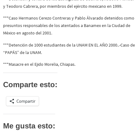
y Teodoro Cabrera, por miembros del ejército mexicano en 1999.
***Caso Hermanos Cerezo Contreras y Pablo Álvarado detenidos como
presuntos responsables de los atentados a Banamex en la Ciudad de
México en agosto del 2001.
***Detención de 1000 estudiantes de la UNAM EN EL AÑO 2000..-Caso de
“PAPÁS” de la UNAM.
***Masacre en el Ejido Morelia, Chiapas.
Comparte esto:
Compartir
Me gusta esto: