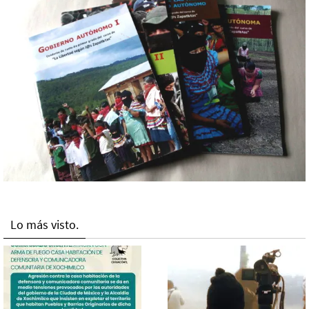
Lo más visto.