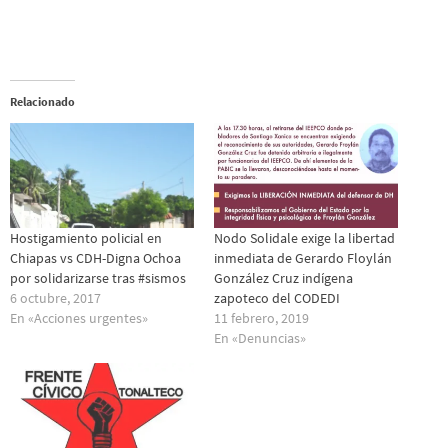
Relacionado
Hostigamiento policial en
Nodo Solidale exige la libertad
Chiapas vs CDH-Digna Ochoa
inmediata de Gerardo Floylán
por solidarizarse tras #sismos
González Cruz indígena
6 octubre, 2017
zapoteco del CODEDI
En «Acciones urgentes»
11 febrero, 2019
En «Denuncias»