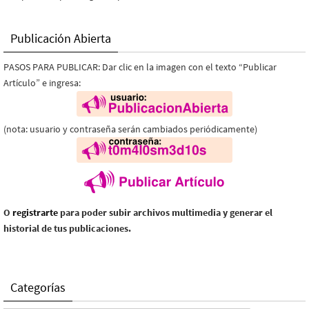
Publicación Abierta
PASOS PARA PUBLICAR: Dar clic en la imagen con el texto “Publicar
Artículo” e ingresa:
(nota: usuario y contraseña serán cambiados periódicamente)
O
registrarte
para poder subir archivos multimedia y generar el
historial de tus publicaciones.
Categorías