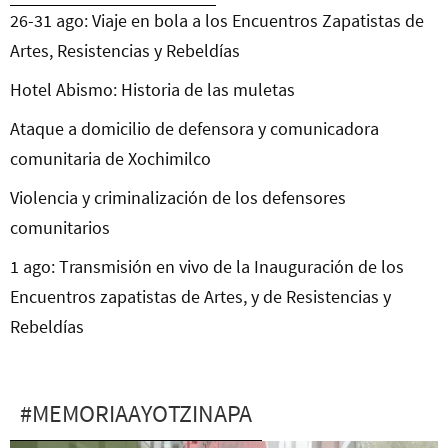
26-31 ago: Viaje en bola a los Encuentros Zapatistas de
Artes, Resistencias y Rebeldías
Hotel Abismo: Historia de las muletas
Ataque a domicilio de defensora y comunicadora
comunitaria de Xochimilco
Violencia y criminalización de los defensores
comunitarios
1 ago: Transmisión en vivo de la Inauguración de los
Encuentros zapatistas de Artes, y de Resistencias y
Rebeldías
#MEMORIAAYOTZINAPA