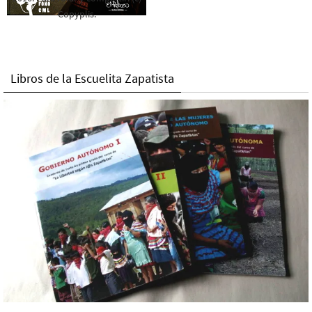
Copyplis.
Libros de la Escuelita Zapatista