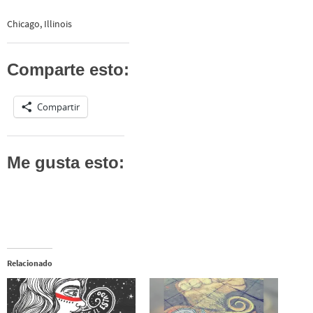
Chicago, Illinois
Comparte esto:
Compartir
Me gusta esto:
Relacionado