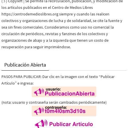
( ɔ ) Copyleft | Se permite la recirculación, publicación, y modificación de
los artículos publicados en el Centro de Medios Libres
https://centrodemedioslibres.org siempre y cuando las realicen
colectivos y organizaciones de lucha y de solidaridad, se cite la fuente y
sea sin fines comerciales. Consideramos como uso no comercial la
circulación de periódicos, revistas y fanzines de los colectivos y
organizaciones de abajo y a la izquierda que tienen un costo de
recuperación para seguir imprimiéndose.
Publicación Abierta
PASOS PARA PUBLICAR: Dar clic en la imagen con el texto “Publicar
Artículo” e ingresa:
(nota: usuario y contraseña serán cambiados periódicamente)