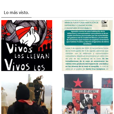
Lo más visto.