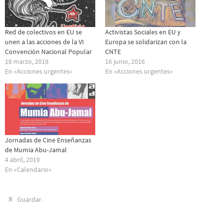
Red de colectivos en EU se
Activistas Sociales en EU y
unen a las acciones de la VI
Europa se solidarizan con la
Convención Nacional Popular
CNTE
18 marzo, 2018
16 junio, 2016
En «Acciones urgentes»
En «Acciones urgentes»
Jornadas de Cine Enseñanzas
de Mumia Abu-Jamal
4 abril, 2019
En «Calendario»
.
Guardar