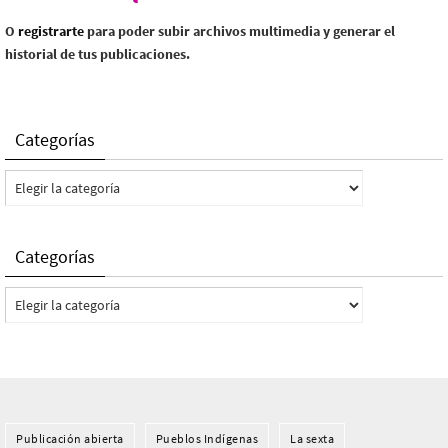
O
registrarte
para poder subir archivos multimedia y generar el
historial de tus publicaciones.
Categorías
Categorías
Categorías
Categorías
Publicación abierta
Pueblos Indí­genas
La sexta