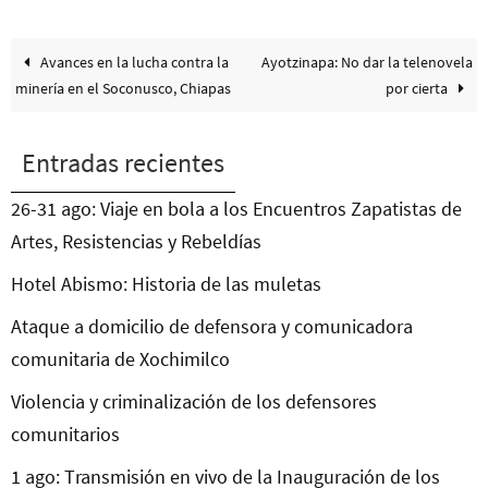
Avances en la lucha contra la
Ayotzinapa: No dar la telenovela
minería en el Soconusco, Chiapas
por cierta
Entradas recientes
26-31 ago: Viaje en bola a los Encuentros Zapatistas de
Artes, Resistencias y Rebeldías
Hotel Abismo: Historia de las muletas
Ataque a domicilio de defensora y comunicadora
comunitaria de Xochimilco
Violencia y criminalización de los defensores
comunitarios
1 ago: Transmisión en vivo de la Inauguración de los