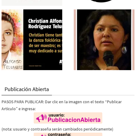
Publicación Abierta
PASOS PARA PUBLICAR: Dar clic en la imagen con el texto “Publicar
Artículo” e ingresa:
(nota: usuario y contraseña serán cambiados periódicamente)