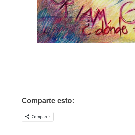
Comparte esto:
Compartir