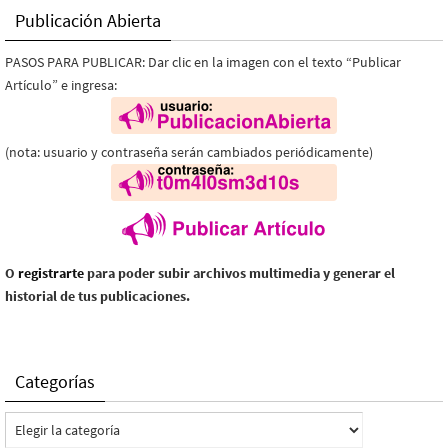
Publicación Abierta
PASOS PARA PUBLICAR: Dar clic en la imagen con el texto “Publicar
Artículo” e ingresa:
(nota: usuario y contraseña serán cambiados periódicamente)
O
registrarte
para poder subir archivos multimedia y generar el
historial de tus publicaciones.
Categorías
Categorías