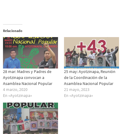
Relacionado
28 mar: Madres y Padres de
25 may: Ayotzinapa, Reunión
Ayotzinapa convocan a
de la Coordinación de la
Asamblea Nacional Popular
Asamblea Nacional Popular
4 marzo, 2020
21 mayo, 2023
En «Ayotzinapa»
En «Ayotzinapa»