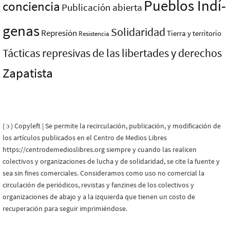
Pueblos Indí­
conciencia
Publicación abierta
genas
Solidaridad
Represión
Tierra y territorio
Resistencia
Tácticas represivas de las libertades y derechos
Zapatista
( ɔ ) Copyleft | Se permite la recirculación, publicación, y modificación de
los artículos publicados en el Centro de Medios Libres
https://centrodemedioslibres.org siempre y cuando las realicen
colectivos y organizaciones de lucha y de solidaridad, se cite la fuente y
sea sin fines comerciales. Consideramos como uso no comercial la
circulación de periódicos, revistas y fanzines de los colectivos y
organizaciones de abajo y a la izquierda que tienen un costo de
recuperación para seguir imprimiéndose.