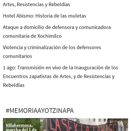
Artes, Resistencias y Rebeldías
Hotel Abismo: Historia de las muletas
Ataque a domicilio de defensora y comunicadora
comunitaria de Xochimilco
Violencia y criminalización de los defensores
comunitarios
1 ago: Transmisión en vivo de la Inauguración de los
Encuentros zapatistas de Artes, y de Resistencias y
Rebeldías
#MEMORIAAYOTZINAPA
Villahermosa,
marcha del 1 de