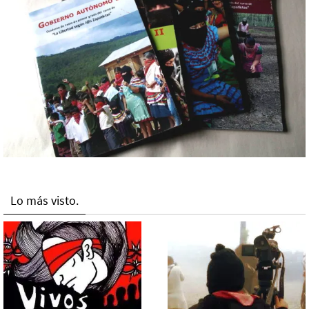
Lo más visto.