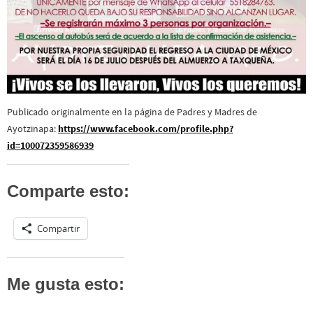
Publicado originalmente en la página de Padres y Madres de
Ayotzinapa:
https://www.facebook.com/profile.php?
id=100072359586939
Comparte esto:
Compartir
Me gusta esto: