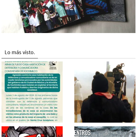
Lo más visto.