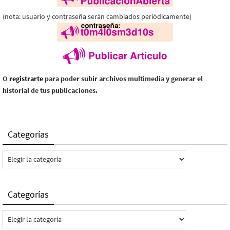
(nota: usuario y contraseña serán cambiados periódicamente)
O
registrarte
para poder subir archivos multimedia y generar el
historial de tus publicaciones.
Categorías
Categorías
Categorías
Categorías