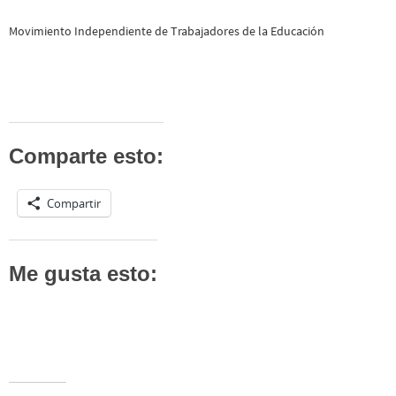
Movimiento Independiente de Trabajadores de la Educación
Comparte esto:
Compartir
Me gusta esto: