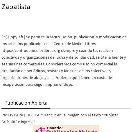
Zapatista
( ɔ ) Copyleft | Se permite la recirculación, publicación, y modificación de
los artículos publicados en el Centro de Medios Libres
https://centrodemedioslibres.org siempre y cuando las realicen
colectivos y organizaciones de lucha y de solidaridad, se cite la fuente y
sea sin fines comerciales. Consideramos como uso no comercial la
circulación de periódicos, revistas y fanzines de los colectivos y
organizaciones de abajo y a la izquierda que tienen un costo de
recuperación para seguir imprimiéndose.
Publicación Abierta
PASOS PARA PUBLICAR: Dar clic en la imagen con el texto “Publicar
Artículo” e ingresa: