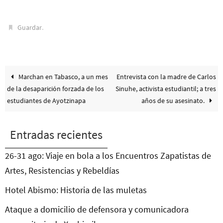
.
Guardar
Marchan en Tabasco, a un mes
Entrevista con la madre de Carlos
de la desaparición forzada de los
Sinuhe, activista estudiantil; a tres
estudiantes de Ayotzinapa
años de su asesinato.
Entradas recientes
26-31 ago: Viaje en bola a los Encuentros Zapatistas de
Artes, Resistencias y Rebeldías
Hotel Abismo: Historia de las muletas
Ataque a domicilio de defensora y comunicadora