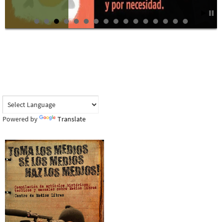
Powered by
Translate