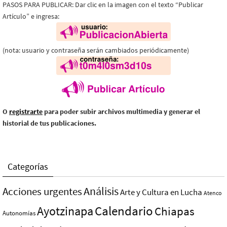
PASOS PARA PUBLICAR: Dar clic en la imagen con el texto “Publicar
Artículo” e ingresa:
(nota: usuario y contraseña serán cambiados periódicamente)
O
registrarte
para poder subir archivos multimedia y generar el
historial de tus publicaciones.
Categorías
Análisis
Acciones urgentes
Arte y Cultura en Lucha
Atenco
Ayotzinapa
Calendario
Chiapas
Autonomías