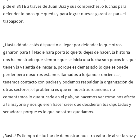
pide el SNTE a través de Juan Díaz y sus compinches, o luchas para
defender lo poco que queda y para lograr nuevas garantías para el
trabajador.
¿Hasta dónde estás dispuesto a llegar por defender lo que otros
ganaron para ti? Nadie hará por ti lo que tu dejes de hacer, la historia
nos ha mostrado que siempre que se inicia una lucha son pocos los que
tienen la valentía de iniciarla, porque es demasiado lo que se puede
perder pero nosotros estamos llamados a forjamos conciencias,
tenemos contacto con padres y podemos respaldar la organización de
otros sectores, el problema es que en nuestras reuniones no
comentamos lo que sucede en el país, no hacemos ver cómo nos afecta
a la mayoría y nos quieren hacer creer que decidieron los diputados y
senadores porque es lo que nosotros queríamos.
¡Basta! Es tiempo de luchar de demostrar nuestro valor de alzar la voz y