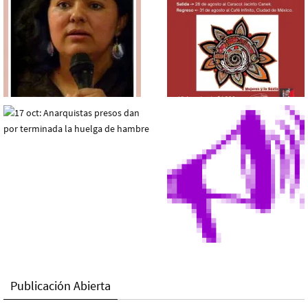
Publicación Abierta