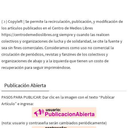
( ɔ ) Copyleft | Se permite la recirculación, publicación, y modificación de
los artículos publicados en el Centro de Medios Libres
https://centrodemedioslibres.org siempre y cuando las realicen
colectivos y organizaciones de lucha y de solidaridad, se cite la fuente y
sea sin fines comerciales. Consideramos como uso no comercial la
circulación de periódicos, revistas y fanzines de los colectivos y
organizaciones de abajo y a la izquierda que tienen un costo de
recuperación para seguir imprimiéndose.
Publicación Abierta
PASOS PARA PUBLICAR: Dar clic en la imagen con el texto “Publicar
Artículo” e ingresa:
(nota: usuario y contraseña serán cambiados periódicamente)