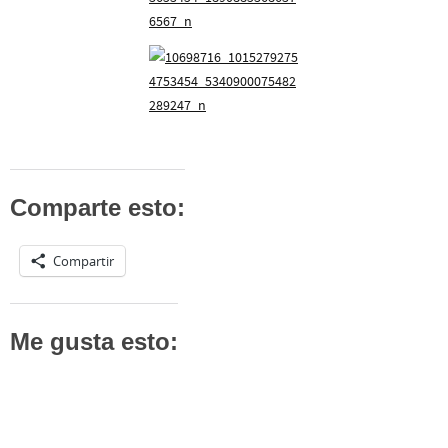
Comparte esto:
Compartir
Me gusta esto: