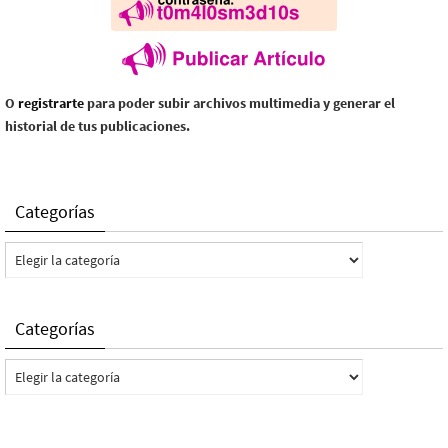
O
registrarte
para poder subir archivos multimedia y generar el
historial de tus publicaciones.
Categorías
Categorías
Categorías
Categorías