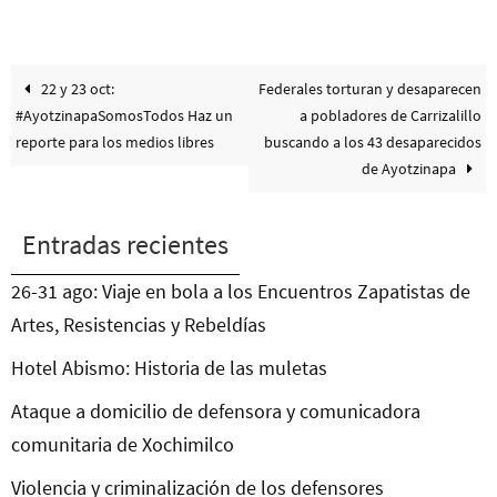
22 y 23 oct:
Federales torturan y desaparecen
#AyotzinapaSomosTodos Haz un
a pobladores de Carrizalillo
reporte para los medios libres
buscando a los 43 desaparecidos
de Ayotzinapa
Entradas recientes
26-31 ago: Viaje en bola a los Encuentros Zapatistas de
Artes, Resistencias y Rebeldías
Hotel Abismo: Historia de las muletas
Ataque a domicilio de defensora y comunicadora
comunitaria de Xochimilco
Violencia y criminalización de los defensores