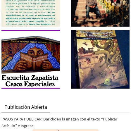
Publicación Abierta
PASOS PARA PUBLICAR: Dar clic en la imagen con el texto “Publicar
Artículo” e ingresa: