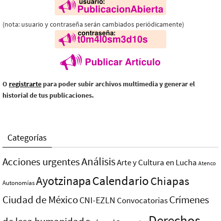
(nota: usuario y contraseña serán cambiados periódicamente)
O
registrarte
para poder subir archivos multimedia y generar el
historial de tus publicaciones.
Categorías
Análisis
Acciones urgentes
Arte y Cultura en Lucha
Atenco
Ayotzinapa
Calendario
Chiapas
Autonomías
Ciudad de México
Crímenes
CNI-EZLN
Convocatorias
Derechos