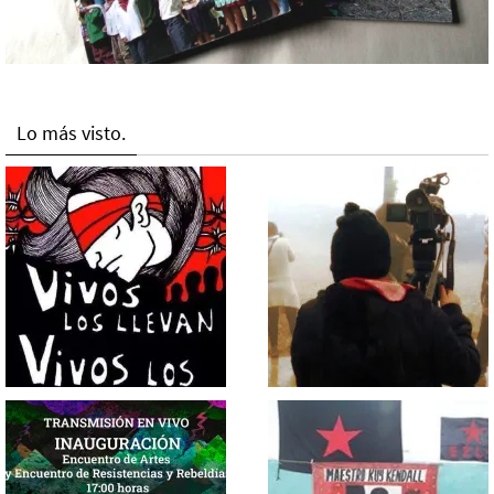
Lo más visto.