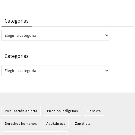
Categorías
Categorías
Categorías
Categorías
Publicación abierta
Pueblos Indí­genas
La sexta
Derechos humanos
Ayotzinapa
Zapatista