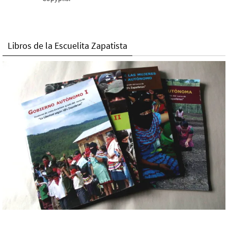
Libros de la Escuelita Zapatista