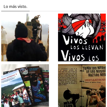
Lo más visto.