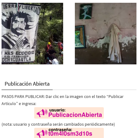
Publicación Abierta
PASOS PARA PUBLICAR: Dar clic en la imagen con el texto “Publicar
Artículo” e ingresa:
(nota: usuario y contraseña serán cambiados periódicamente)