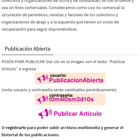
colectivos y organizaciones de lucha y de solidaridad, se cite la fuente y
sea sin fines comerciales. Consideramos como uso no comercial la
circulación de periódicos, revistas y fanzines de los colectivos y
organizaciones de abajo y a la izquierda que tienen un costo de
recuperación para seguir imprimiéndose.
Publicación Abierta
PASOS PARA PUBLICAR: Dar clic en la imagen con el texto “Publicar
Artículo” e ingresa:
(nota: usuario y contraseña serán cambiados periódicamente)
O
registrarte
para poder subir archivos multimedia y generar el
historial de tus publicaciones.