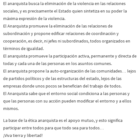
El anarquista busca la eliminación de la violencia en las relaciones
sociales, y es precisamente el Estado quien sintetiza en su poder la
máxima expresión de la violencia.
El Anarquista promueve la eliminación de las relaciones de
subordinación y propone edificar relaciones de coordinación y
cooperación, es decir, ni jefes ni subordinados, todos organizados en
términos de igualdad.
El anarquista promueve la participación activa, permanente y directa de
todas y cada una de las personas en los asuntos comunes.
El anarquista propone la auto-organización de las comunidades… lejos
de partidos políticos y de las estructuras del estado, lejos de las
empresas donde unos pocos se benefician del trabajo de todos.
El Anarquista sabe que el entorno social condiciona a las personas y
que las personas con su acción pueden modificar el entorno y a ellos
mismos.
La base de la ética anarquista es el apoyo mutuo, y esto significa
participar entre todos para que todo sea para todos…
¡Viva tierra y libertad!