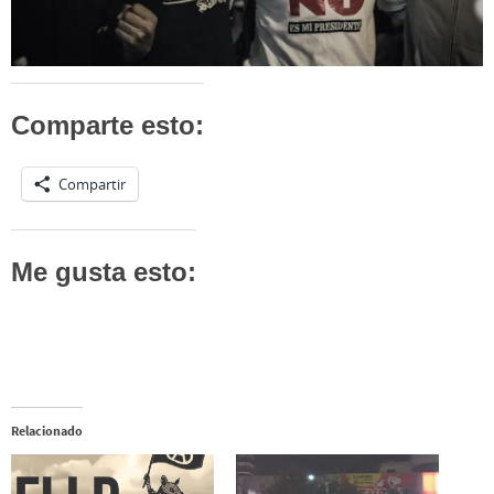
Comparte esto:
Compartir
Me gusta esto:
Relacionado