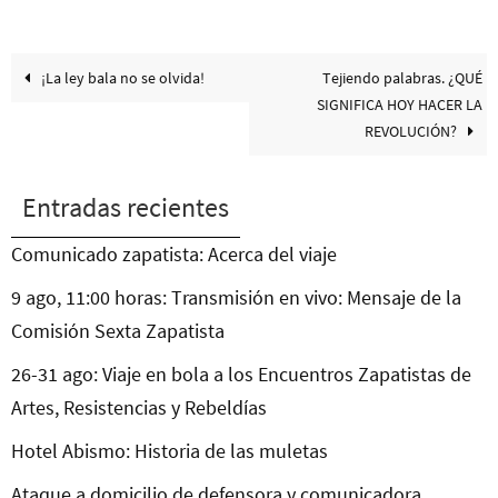
¡La ley bala no se olvida!
Tejiendo palabras. ¿QUÉ
SIGNIFICA HOY HACER LA
REVOLUCIÓN?
Entradas recientes
Comunicado zapatista: Acerca del viaje
9 ago, 11:00 horas: Transmisión en vivo: Mensaje de la
Comisión Sexta Zapatista
26-31 ago: Viaje en bola a los Encuentros Zapatistas de
Artes, Resistencias y Rebeldías
Hotel Abismo: Historia de las muletas
Ataque a domicilio de defensora y comunicadora