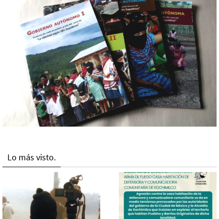
Lo más visto.