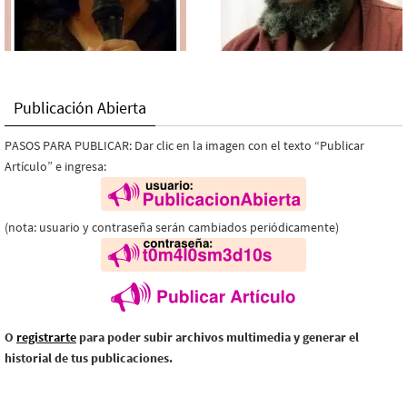
Publicación Abierta
PASOS PARA PUBLICAR: Dar clic en la imagen con el texto “Publicar
Artículo” e ingresa:
(nota: usuario y contraseña serán cambiados periódicamente)
O
registrarte
para poder subir archivos multimedia y generar el
historial de tus publicaciones.