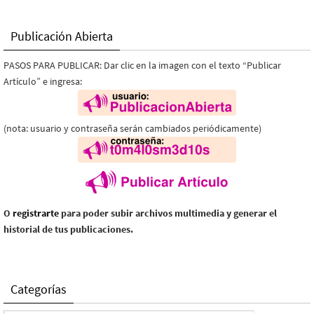
Publicación Abierta
PASOS PARA PUBLICAR: Dar clic en la imagen con el texto “Publicar
Artículo” e ingresa:
(nota: usuario y contraseña serán cambiados periódicamente)
O
registrarte
para poder subir archivos multimedia y generar el
historial de tus publicaciones.
Categorías