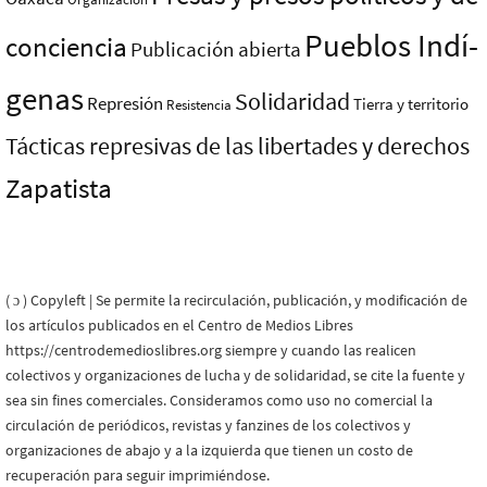
Pueblos Indí­
conciencia
Publicación abierta
genas
Solidaridad
Represión
Tierra y territorio
Resistencia
Tácticas represivas de las libertades y derechos
Zapatista
( ɔ ) Copyleft | Se permite la recirculación, publicación, y modificación de
los artículos publicados en el Centro de Medios Libres
https://centrodemedioslibres.org siempre y cuando las realicen
colectivos y organizaciones de lucha y de solidaridad, se cite la fuente y
sea sin fines comerciales. Consideramos como uso no comercial la
circulación de periódicos, revistas y fanzines de los colectivos y
organizaciones de abajo y a la izquierda que tienen un costo de
recuperación para seguir imprimiéndose.