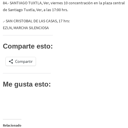
84.- SANTIAGO TUXTLA, Ver, viernes 10 concentración en la plaza central
de Santiago Tuxtla, Ver, a las 17:00 hrs.
.- SAN CRISTOBAL DE LAS CASAS, 17 hrs:
EZLN, MARCHA SILENCIOSA
Comparte esto:
Compartir
Me gusta esto:
Relacionado