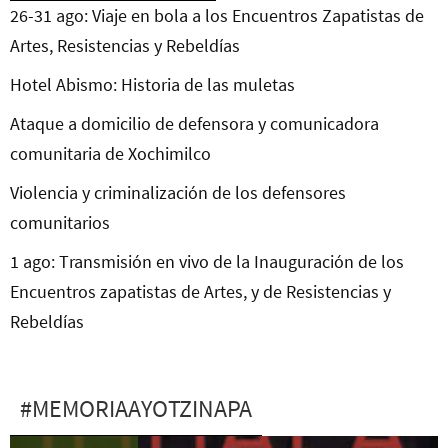
26-31 ago: Viaje en bola a los Encuentros Zapatistas de
Artes, Resistencias y Rebeldías
Hotel Abismo: Historia de las muletas
Ataque a domicilio de defensora y comunicadora
comunitaria de Xochimilco
Violencia y criminalización de los defensores
comunitarios
1 ago: Transmisión en vivo de la Inauguración de los
Encuentros zapatistas de Artes, y de Resistencias y
Rebeldías
#MEMORIAAYOTZINAPA