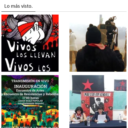
Lo más visto.