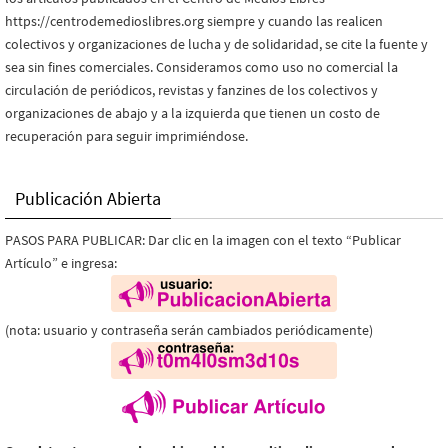
https://centrodemedioslibres.org siempre y cuando las realicen
colectivos y organizaciones de lucha y de solidaridad, se cite la fuente y
sea sin fines comerciales. Consideramos como uso no comercial la
circulación de periódicos, revistas y fanzines de los colectivos y
organizaciones de abajo y a la izquierda que tienen un costo de
recuperación para seguir imprimiéndose.
Publicación Abierta
PASOS PARA PUBLICAR: Dar clic en la imagen con el texto “Publicar
Artículo” e ingresa:
(nota: usuario y contraseña serán cambiados periódicamente)