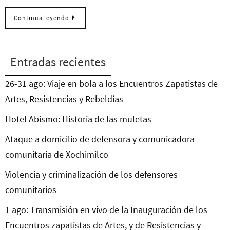
Continua leyendo
Entradas recientes
26-31 ago: Viaje en bola a los Encuentros Zapatistas de
Artes, Resistencias y Rebeldías
Hotel Abismo: Historia de las muletas
Ataque a domicilio de defensora y comunicadora
comunitaria de Xochimilco
Violencia y criminalización de los defensores
comunitarios
1 ago: Transmisión en vivo de la Inauguración de los
Encuentros zapatistas de Artes, y de Resistencias y