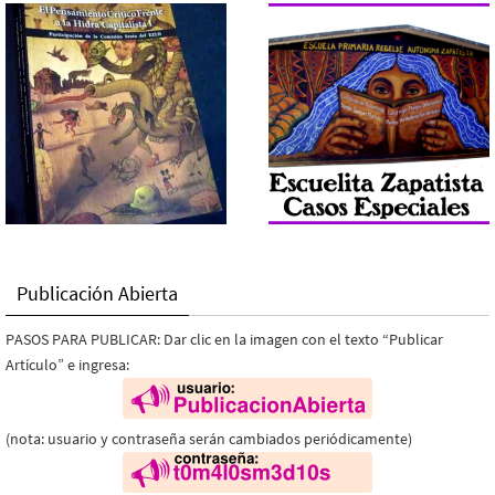
Publicación Abierta
PASOS PARA PUBLICAR: Dar clic en la imagen con el texto “Publicar
Artículo” e ingresa:
(nota: usuario y contraseña serán cambiados periódicamente)