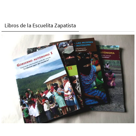
Libros de la Escuelita Zapatista