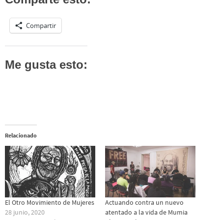
Compartir
Me gusta esto:
Relacionado
El Otro Movimiento de Mujeres
Actuando contra un nuevo
28 junio, 2020
atentado a la vida de Mumia