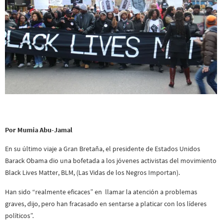
Por Mumia Abu-Jamal
En su último viaje a Gran Bretaña, el presidente de Estados Unidos
Barack Obama dio una bofetada a los jóvenes activistas del movimiento
Black Lives Matter, BLM, (Las Vidas de los Negros Importan).
Han sido “realmente eficaces” en llamar la atención a problemas
graves, dijo, pero han fracasado en sentarse a platicar con los líderes
políticos”.