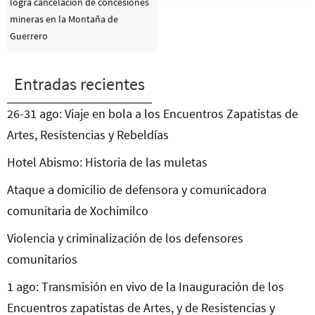
logra cancelación de concesiones
mineras en la Montaña de
Guerrero
Entradas recientes
26-31 ago: Viaje en bola a los Encuentros Zapatistas de
Artes, Resistencias y Rebeldías
Hotel Abismo: Historia de las muletas
Ataque a domicilio de defensora y comunicadora
comunitaria de Xochimilco
Violencia y criminalización de los defensores
comunitarios
1 ago: Transmisión en vivo de la Inauguración de los
Encuentros zapatistas de Artes, y de Resistencias y