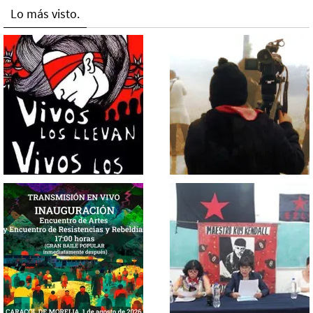
Lo más visto.