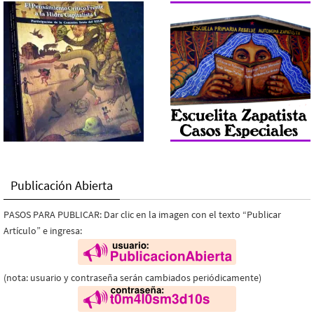
Publicación Abierta
PASOS PARA PUBLICAR: Dar clic en la imagen con el texto “Publicar
Artículo” e ingresa:
(nota: usuario y contraseña serán cambiados periódicamente)