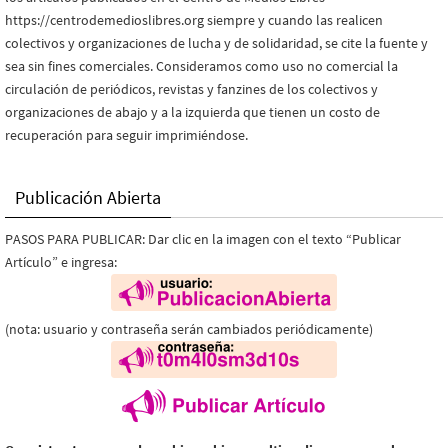
https://centrodemedioslibres.org siempre y cuando las realicen
colectivos y organizaciones de lucha y de solidaridad, se cite la fuente y
sea sin fines comerciales. Consideramos como uso no comercial la
circulación de periódicos, revistas y fanzines de los colectivos y
organizaciones de abajo y a la izquierda que tienen un costo de
recuperación para seguir imprimiéndose.
Publicación Abierta
PASOS PARA PUBLICAR: Dar clic en la imagen con el texto “Publicar
Artículo” e ingresa:
(nota: usuario y contraseña serán cambiados periódicamente)