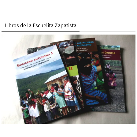
Libros de la Escuelita Zapatista