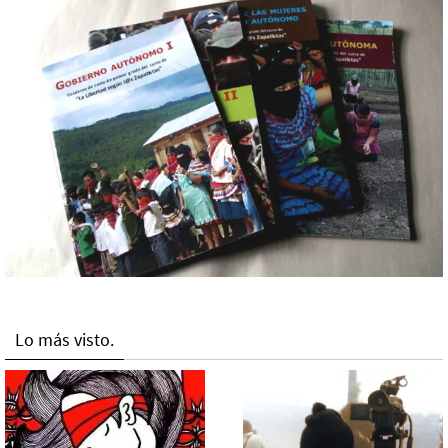
Lo más visto.