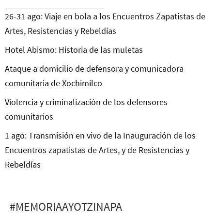
26-31 ago: Viaje en bola a los Encuentros Zapatistas de
Artes, Resistencias y Rebeldías
Hotel Abismo: Historia de las muletas
Ataque a domicilio de defensora y comunicadora
comunitaria de Xochimilco
Violencia y criminalización de los defensores
comunitarios
1 ago: Transmisión en vivo de la Inauguración de los
Encuentros zapatistas de Artes, y de Resistencias y
Rebeldías
#MEMORIAAYOTZINAPA