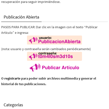
recuperación para seguir imprimiéndose.
Publicación Abierta
PASOS PARA PUBLICAR: Dar clic en la imagen con el texto “Publicar
Artículo” e ingresa:
(nota: usuario y contraseña serán cambiados periódicamente)
O
registrarte
para poder subir archivos multimedia y generar el
historial de tus publicaciones.
Categorías