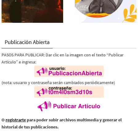
Publicación Abierta
PASOS PARA PUBLICAR: Dar clic en la imagen con el texto “Publicar
Artículo” e ingresa:
(nota: usuario y contraseña serán cambiados periódicamente)
O
registrarte
para poder subir archivos multimedia y generar el
historial de tus publicaciones.