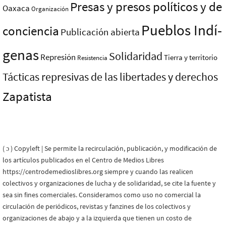
Presas y presos polí­ticos y de
Oaxaca
Organización
Pueblos Indí­
conciencia
Publicación abierta
genas
Solidaridad
Represión
Tierra y territorio
Resistencia
Tácticas represivas de las libertades y derechos
Zapatista
( ɔ ) Copyleft | Se permite la recirculación, publicación, y modificación de
los artículos publicados en el Centro de Medios Libres
https://centrodemedioslibres.org siempre y cuando las realicen
colectivos y organizaciones de lucha y de solidaridad, se cite la fuente y
sea sin fines comerciales. Consideramos como uso no comercial la
circulación de periódicos, revistas y fanzines de los colectivos y
organizaciones de abajo y a la izquierda que tienen un costo de