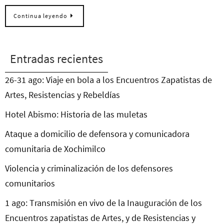
Continua leyendo
Entradas recientes
26-31 ago: Viaje en bola a los Encuentros Zapatistas de
Artes, Resistencias y Rebeldías
Hotel Abismo: Historia de las muletas
Ataque a domicilio de defensora y comunicadora
comunitaria de Xochimilco
Violencia y criminalización de los defensores
comunitarios
1 ago: Transmisión en vivo de la Inauguración de los
Encuentros zapatistas de Artes, y de Resistencias y