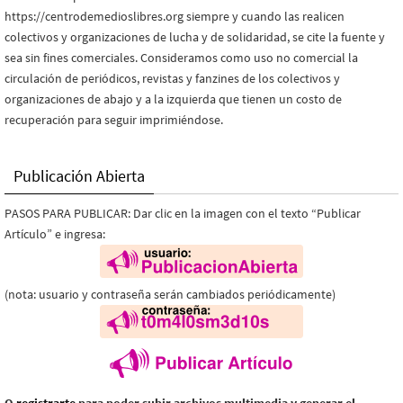
https://centrodemedioslibres.org siempre y cuando las realicen
colectivos y organizaciones de lucha y de solidaridad, se cite la fuente y
sea sin fines comerciales. Consideramos como uso no comercial la
circulación de periódicos, revistas y fanzines de los colectivos y
organizaciones de abajo y a la izquierda que tienen un costo de
recuperación para seguir imprimiéndose.
Publicación Abierta
PASOS PARA PUBLICAR: Dar clic en la imagen con el texto “Publicar
Artículo” e ingresa:
(nota: usuario y contraseña serán cambiados periódicamente)