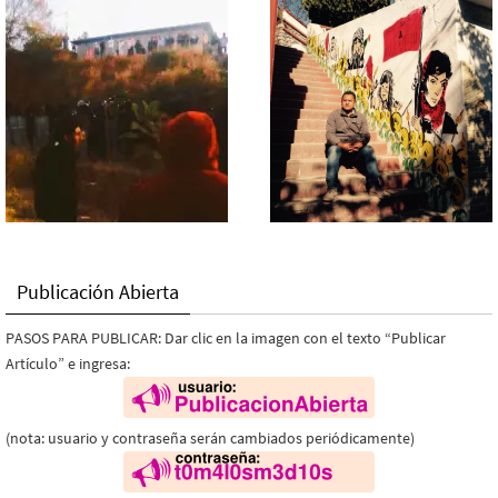
Publicación Abierta
PASOS PARA PUBLICAR: Dar clic en la imagen con el texto “Publicar
Artículo” e ingresa:
(nota: usuario y contraseña serán cambiados periódicamente)