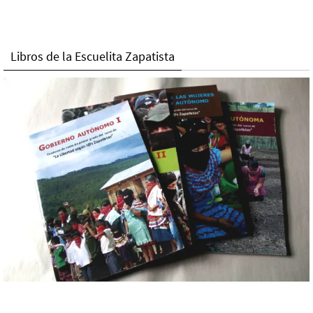
Libros de la Escuelita Zapatista