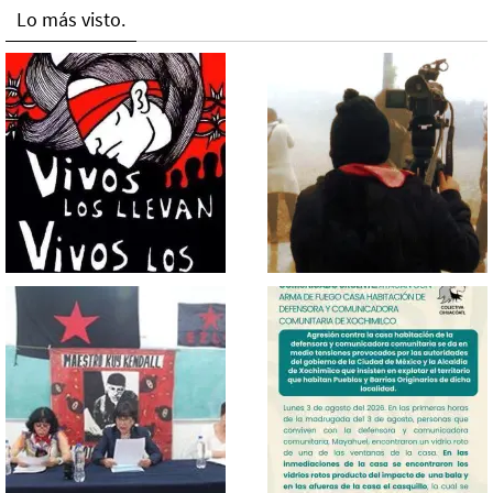
Lo más visto.