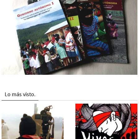
Lo más visto.