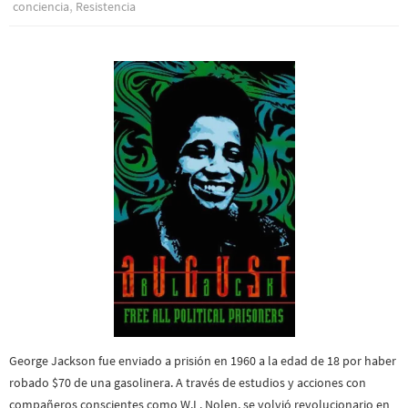
,
conciencia
Resistencia
George Jackson fue enviado a prisión en 1960 a la edad de 18 por haber
robado $70 de una gasolinera. A través de estudios y acciones con
compañeros conscientes como W.L. Nolen, se volvió revolucionario en