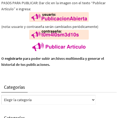
PASOS PARA PUBLICAR: Dar clic en la imagen con el texto “Publicar
Artículo” e ingresa:
(nota: usuario y contraseña serán cambiados periódicamente)
O
registrarte
para poder subir archivos multimedia y generar el
historial de tus publicaciones.
Categorías
Categorías
Categorías