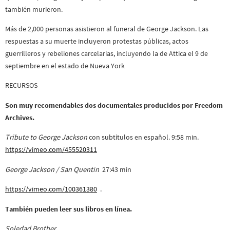
también murieron.
Más de 2,000 personas asistieron al funeral de George Jackson. Las
respuestas a su muerte incluyeron protestas públicas, actos
guerrilleros y rebeliones carcelarias, incluyendo la de Attica el 9 de
septiembre en el estado de Nueva York
RECURSOS
Son muy recomendables dos documentales producidos por Freedom
Archives.
Tribute to George Jackson
con subtítulos en español. 9:58 min.
https://vimeo.com/455520311
George Jackson / San Quentin
27:43 min
https://vimeo.com/100361380
.
También pueden leer sus libros en línea.
Soledad Brother