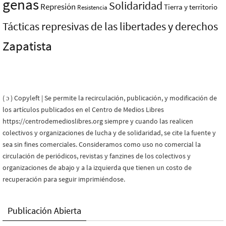
genas
Solidaridad
Represión
Tierra y territorio
Resistencia
Tácticas represivas de las libertades y derechos
Zapatista
( ɔ ) Copyleft | Se permite la recirculación, publicación, y modificación de
los artículos publicados en el Centro de Medios Libres
https://centrodemedioslibres.org siempre y cuando las realicen
colectivos y organizaciones de lucha y de solidaridad, se cite la fuente y
sea sin fines comerciales. Consideramos como uso no comercial la
circulación de periódicos, revistas y fanzines de los colectivos y
organizaciones de abajo y a la izquierda que tienen un costo de
recuperación para seguir imprimiéndose.
Publicación Abierta