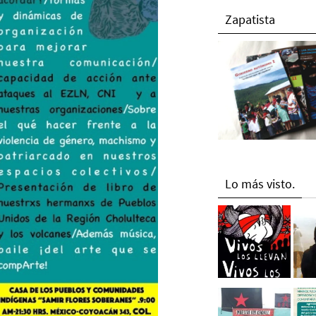
Zapatista
Lo más visto.