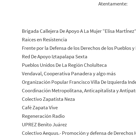
Atentamente:
Brigada Callejera De Apoyo A La Mujer “Elisa MartÍnez
Raíces en Resistencia
Frente por la Defensa de los Derechos de los Pueblos y
Red De Apoyo Iztapalapa Sexta
Pueblos Unidos De La Región Cholulteca
Vendaval, Cooperativa Panadera y algo más
Organización Popular Francisco Villa De Izquierda In
Coordinación Metropolitana, Anticapitalista y Antipatr
Colectivo Zapatista Neza
Café Zapata Vive
Regeneración Radio
UPREZ Benito Juárez
Colectivo Aequus.- Promoción y defensa de Derechos