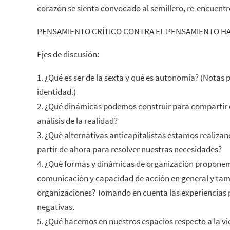
corazón se sienta convocado al semillero, re-encuentr
PENSAMIENTO CRÍTICO CONTRA EL PENSAMIENTO HA
Ejes de discusión:
1. ¿Qué es ser de la sexta y qué es autonomía? (Notas
identidad.)
2. ¿Qué dinámicas podemos construir para compartir
análisis de la realidad?
3. ¿Qué alternativas anticapitalistas estamos realiz
partir de ahora para resolver nuestras necesidades?
4. ¿Qué formas y dinámicas de organización propone
comunicación y capacidad de acción en general y tam
organizaciones? Tomando en cuenta las experiencias p
negativas.
5. ¿Qué hacemos en nuestros espacios respecto a la v