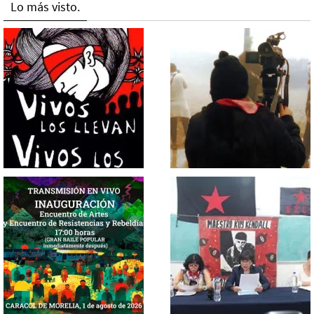
Lo más visto.