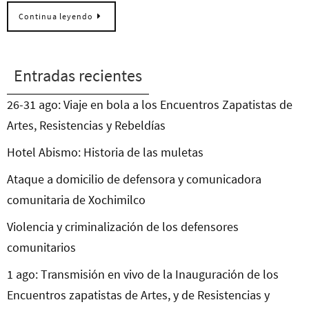
Continua leyendo
Entradas recientes
26-31 ago: Viaje en bola a los Encuentros Zapatistas de
Artes, Resistencias y Rebeldías
Hotel Abismo: Historia de las muletas
Ataque a domicilio de defensora y comunicadora
comunitaria de Xochimilco
Violencia y criminalización de los defensores
comunitarios
1 ago: Transmisión en vivo de la Inauguración de los
Encuentros zapatistas de Artes, y de Resistencias y