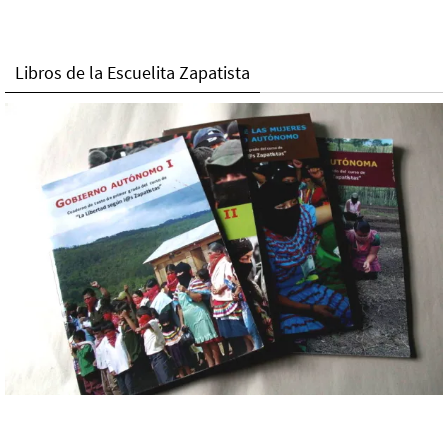
Libros de la Escuelita Zapatista