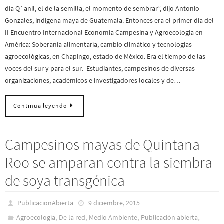
día Q´anil, el de la semilla, el momento de sembrar”, dijo Antonio
Gonzales, indígena maya de Guatemala. Entonces era el primer día del
II Encuentro Internacional Economía Campesina y Agroecología en
América: Soberanía alimentaría, cambio climático y tecnologías
agroecológicas, en Chapingo, estado de México. Era el tiempo de las
voces del sur y para el sur. Estudiantes, campesinos de diversas
organizaciones, académicos e investigadores locales y de…
Continua leyendo
Campesinos mayas de Quintana
Roo se amparan contra la siembra
de soya transgénica
PublicacionAbierta
9 diciembre, 2015
,
,
,
,
Agroecología
De la red
Medio Ambiente
Publicación abierta