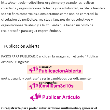
https://centrodemedioslibres.org siempre y cuando las realicen
colectivos y organizaciones de lucha y de solidaridad, se cite la fuente y
sea sin fines comerciales. Consideramos como uso no comercial la
circulación de periódicos, revistas y fanzines de los colectivos y
organizaciones de abajo y a la izquierda que tienen un costo de
recuperación para seguir imprimiéndose.
Publicación Abierta
PASOS PARA PUBLICAR: Dar clic en la imagen con el texto “Publicar
Artículo” e ingresa:
(nota: usuario y contraseña serán cambiados periódicamente)
O
registrarte
para poder subir archivos multimedia y generar el