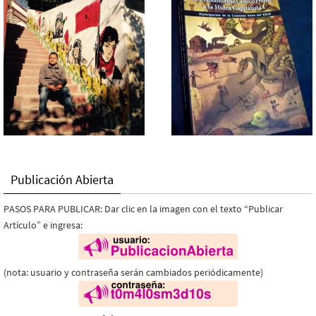
Publicación Abierta
PASOS PARA PUBLICAR: Dar clic en la imagen con el texto “Publicar
Artículo” e ingresa:
(nota: usuario y contraseña serán cambiados periódicamente)