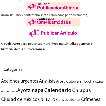
(nota: usuario y contraseña serán cambiados periódicamente)
O
registrarte
para poder subir archivos multimedia y generar el
historial de tus publicaciones.
Categorías
Análisis
Acciones urgentes
Arte y Cultura en Lucha
Atenco
Ayotzinapa
Calendario
Chiapas
Autonomías
Ciudad de México
Crímenes
CNI-EZLN
Convocatorias