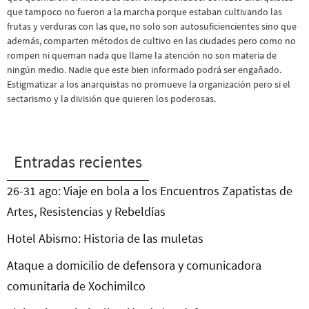
que tampoco no fueron a la marcha porque estaban cultivando las
frutas y verduras con las que, no solo son autosuficiencientes sino que
además, comparten métodos de cultivo en las ciudades pero como no
rompen ni queman nada que llame la atención no son materia de
ningún medio. Nadie que este bien informado podrá ser engañado.
Estigmatizar a los anarquistas no promueve la organización pero si el
sectarismo y la división que quieren los poderosas.
Entradas recientes
26-31 ago: Viaje en bola a los Encuentros Zapatistas de
Artes, Resistencias y Rebeldías
Hotel Abismo: Historia de las muletas
Ataque a domicilio de defensora y comunicadora
comunitaria de Xochimilco