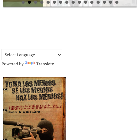
Powered by
Translate