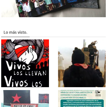
Lo más visto.