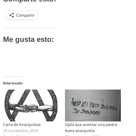
Compartir
Me gusta esto:
Relacionado
Carta de Anarquistas
Ojalá que aventar una piedra
29 noviembre, 2014
fuera anarquista