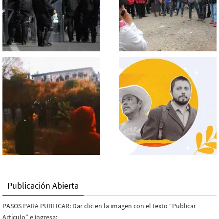
Publicación Abierta
PASOS PARA PUBLICAR: Dar clic en la imagen con el texto “Publicar
Artículo” e ingresa: