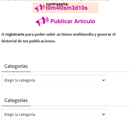
O
registrarte
para poder subir archivos multimedia y generar el
historial de tus publicaciones.
Categorías
Categorías
Categorías
Categorías