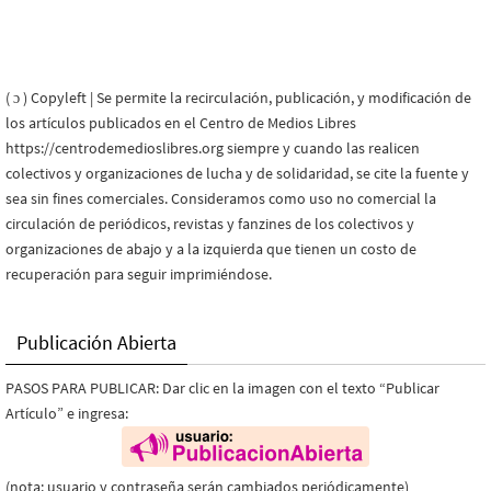
( ɔ ) Copyleft | Se permite la recirculación, publicación, y modificación de
los artículos publicados en el Centro de Medios Libres
https://centrodemedioslibres.org siempre y cuando las realicen
colectivos y organizaciones de lucha y de solidaridad, se cite la fuente y
sea sin fines comerciales. Consideramos como uso no comercial la
circulación de periódicos, revistas y fanzines de los colectivos y
organizaciones de abajo y a la izquierda que tienen un costo de
recuperación para seguir imprimiéndose.
Publicación Abierta
PASOS PARA PUBLICAR: Dar clic en la imagen con el texto “Publicar
Artículo” e ingresa:
(nota: usuario y contraseña serán cambiados periódicamente)