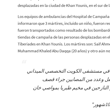
desplazadas en la ciudad de Khan Younis, en el sur de 
Los equipos de ambulancias del Hospital de Campaña
informaron que 3 mártires, incluido un niño, fueron re
fueron transportados como resultado de los bombardeo
tiendas de campaña de las personas desplazadas en 
Tiberíades en Khan Younis. Los mártires son: Saif Ahm
Muhammad Khaled Abu Daqqa (20 años) y otro aún no 
في مستشفى الكويت التخصصي الميداني
نهم طفل وعدد من المصابين جراء قصف
النازحين في مخيم طبريا بمواصي خان