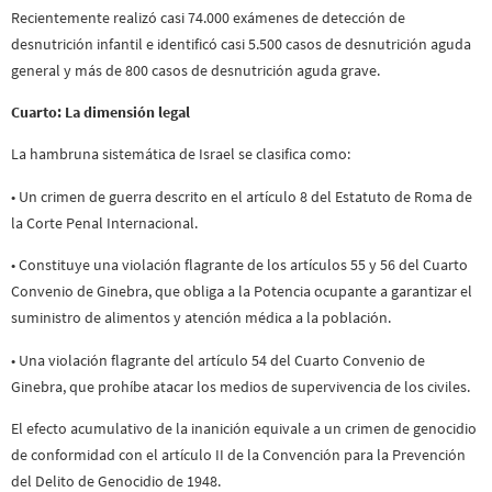
Recientemente realizó casi 74.000 exámenes de detección de
desnutrición infantil e identificó casi 5.500 casos de desnutrición aguda
general y más de 800 casos de desnutrición aguda grave.
Cuarto: La dimensión legal
La hambruna sistemática de Israel se clasifica como:
• Un crimen de guerra descrito en el artículo 8 del Estatuto de Roma de
la Corte Penal Internacional.
• Constituye una violación flagrante de los artículos 55 y 56 del Cuarto
Convenio de Ginebra, que obliga a la Potencia ocupante a garantizar el
suministro de alimentos y atención médica a la población.
• Una violación flagrante del artículo 54 del Cuarto Convenio de
Ginebra, que prohíbe atacar los medios de supervivencia de los civiles.
El efecto acumulativo de la inanición equivale a un crimen de genocidio
de conformidad con el artículo II de la Convención para la Prevención
del Delito de Genocidio de 1948.