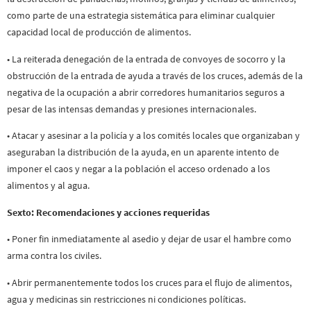
como parte de una estrategia sistemática para eliminar cualquier
capacidad local de producción de alimentos.
• La reiterada denegación de la entrada de convoyes de socorro y la
obstrucción de la entrada de ayuda a través de los cruces, además de la
negativa de la ocupación a abrir corredores humanitarios seguros a
pesar de las intensas demandas y presiones internacionales.
• Atacar y asesinar a la policía y a los comités locales que organizaban y
aseguraban la distribución de la ayuda, en un aparente intento de
imponer el caos y negar a la población el acceso ordenado a los
alimentos y al agua.
Sexto: Recomendaciones y acciones requeridas
• Poner fin inmediatamente al asedio y dejar de usar el hambre como
arma contra los civiles.
• Abrir permanentemente todos los cruces para el flujo de alimentos,
agua y medicinas sin restricciones ni condiciones políticas.