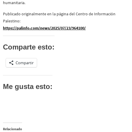
humanitaria.
Publicado originalmente en la página del Centro de Información
Palestino:
https://palinfo.com/news/2025/07/23/964100/
Comparte esto:
Compartir
Me gusta esto:
Relacionado