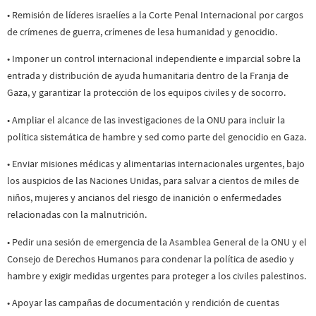
• Remisión de líderes israelíes a la Corte Penal Internacional por cargos
de crímenes de guerra, crímenes de lesa humanidad y genocidio.
• Imponer un control internacional independiente e imparcial sobre la
entrada y distribución de ayuda humanitaria dentro de la Franja de
Gaza, y garantizar la protección de los equipos civiles y de socorro.
• Ampliar el alcance de las investigaciones de la ONU para incluir la
política sistemática de hambre y sed como parte del genocidio en Gaza.
• Enviar misiones médicas y alimentarias internacionales urgentes, bajo
los auspicios de las Naciones Unidas, para salvar a cientos de miles de
niños, mujeres y ancianos del riesgo de inanición o enfermedades
relacionadas con la malnutrición.
• Pedir una sesión de emergencia de la Asamblea General de la ONU y el
Consejo de Derechos Humanos para condenar la política de asedio y
hambre y exigir medidas urgentes para proteger a los civiles palestinos.
• Apoyar las campañas de documentación y rendición de cuentas