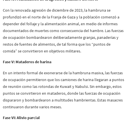
Con la renovada agresión de diciembre de 2023, la hambruna se
profundizó en el norte de la Franja de Gaza y la población comenzó a
depender del follaje y la alimentación animal, en medio de informes
documentados de muertes como consecuencia del hambre. Las fuerzas
de ocupación bombardearon deliberadamente granjas, panaderías y
restos de fuentes de alimentos, de tal forma que los “puntos de
comida” se convirtieron en objetivos militares.
Fase V: Mataderos de harina
En un intento formal de exonerarse de la hambruna masiva, las fuerzas
de ocupación permitieron que los camiones de harina llegaran a puntos
de reunión como las rotondas de Kuwait y Nabulsi. Sin embargo, estos
puntos se convirtieron en mataderos, donde las fuerzas de ocupación
dispararon y bombardearon a multitudes hambrientas. Estas masacres
continuaron durante varios meses.
Fase VI: Alivio parcial