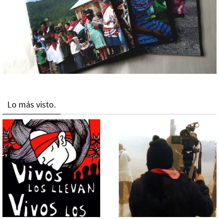
Lo más visto.