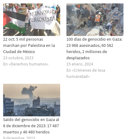
22 oct: 5 mil personas
100 días de genocidio en Gaza:
marchan por Palestina en la
23 968 asesinados, 60 582
Ciudad de México
heridos, 2 millones de
23 octubre, 2023
desplazados
En «Derechos humanos»
15 enero, 2024
En «Crímenes de lesa
humanidad»
Saldo del genocidio en Gaza al
8 de diciembre de 2023: 17 487
muertos y 46 480 heridos
9 diciembre, 2023