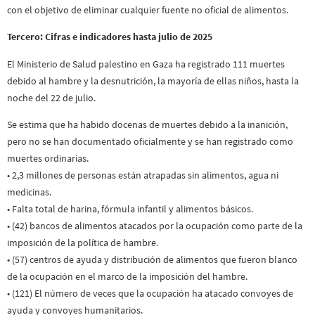
con el objetivo de eliminar cualquier fuente no oficial de alimentos.
Tercero: Cifras e indicadores hasta julio de 2025
El Ministerio de Salud palestino en Gaza ha registrado 111 muertes
debido al hambre y la desnutrición, la mayoría de ellas niños, hasta la
noche del 22 de julio.
Se estima que ha habido docenas de muertes debido a la inanición,
pero no se han documentado oficialmente y se han registrado como
muertes ordinarias.
• 2,3 millones de personas están atrapadas sin alimentos, agua ni
medicinas.
• Falta total de harina, fórmula infantil y alimentos básicos.
• (42) bancos de alimentos atacados por la ocupación como parte de la
imposición de la política de hambre.
• (57) centros de ayuda y distribución de alimentos que fueron blanco
de la ocupación en el marco de la imposición del hambre.
• (121) El número de veces que la ocupación ha atacado convoyes de
ayuda y convoyes humanitarios.