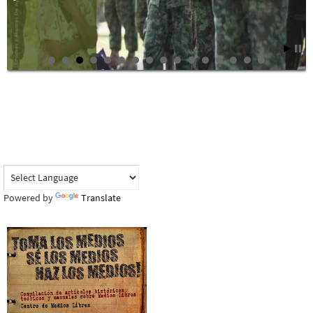
Powered by
Translate