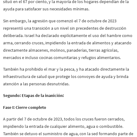
situó en el 67 por ciento, y la mayoría de los hogares dependían de la
ayuda para satisfacer sus necesidades mínimas.
Sin embargo, la agresión que comenzó el 7 de octubre de 2023
representó una transición a un nivel sin precedentes de destrucción
deliberada. Israel ha declarado explícitamente el uso del hambre como
arma, cerrando cruces, impidiendo la entrada de alimentos y atacando
directamente almacenes, molinos, panaderías, tierras agrícolas,
mercados e incluso cocinas comunitarias y refugios alimentarios.
También ha prohibido el mar y la pesca, y ha atacado directamente la
infraestructura de salud que protege los convoyes de ayuda y brinda
atención a las personas desnutridas.
Segundo: Etapas de la inanición:
Fase I: Cierre completo
A partir del 7 de octubre de 2023, todos los cruces fueron cerrados,
impidiendo la entrada de cualquier alimento, agua o combustible.
También se detuvo el suministro de agua, con la sed formando parte de