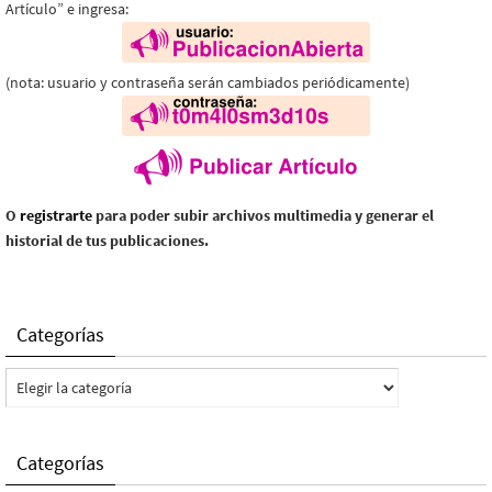
Artículo” e ingresa:
(nota: usuario y contraseña serán cambiados periódicamente)
O
registrarte
para poder subir archivos multimedia y generar el
historial de tus publicaciones.
Categorías
Categorías
Categorías