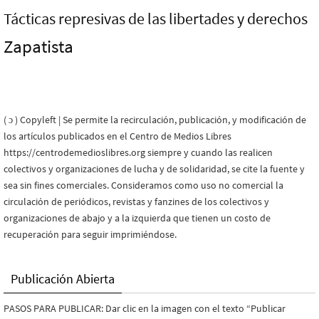
Tácticas represivas de las libertades y derechos
Zapatista
( ɔ ) Copyleft | Se permite la recirculación, publicación, y modificación de
los artículos publicados en el Centro de Medios Libres
https://centrodemedioslibres.org siempre y cuando las realicen
colectivos y organizaciones de lucha y de solidaridad, se cite la fuente y
sea sin fines comerciales. Consideramos como uso no comercial la
circulación de periódicos, revistas y fanzines de los colectivos y
organizaciones de abajo y a la izquierda que tienen un costo de
recuperación para seguir imprimiéndose.
Publicación Abierta
PASOS PARA PUBLICAR: Dar clic en la imagen con el texto “Publicar