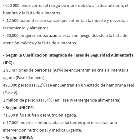
• 650 000 niños corren el riesgo de morir debido a la desnutrición, el
hambre y la falta de alimentos.
• (12 500) pacientes con cáncer que enfrentan la muerte y necesitan
tratamiento y alimentos.
• (60.000) mujeres embarazadas están en riesgo debido a la falta de
atención médica y la falta de alimentos.
• Según la Clasificación Integrada de Fases de Seguridad Alimentaria
(IPC):
1,95 millones de personas (93%) se encuentran en crisis alimentaria
aguda (Fase III o peor).
495.000 personas (22%) se encuentran en un estado de hambruna real
(Fase V).
1 millón de personas (54%) en Fase IV (emergencia alimentaria).
• Según UNICEF:
71.000 niños sufren desnutrición aguda.
o 17.000 mujeres embarazadas o lactantes que necesitan una
intervención nutricional y médica urgente.
• Según UNRWA