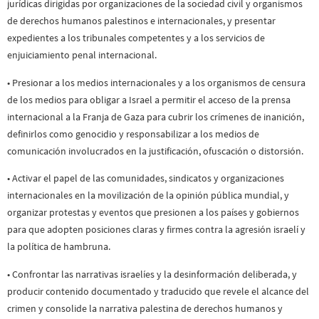
jurídicas dirigidas por organizaciones de la sociedad civil y organismos
de derechos humanos palestinos e internacionales, y presentar
expedientes a los tribunales competentes y a los servicios de
enjuiciamiento penal internacional.
• Presionar a los medios internacionales y a los organismos de censura
de los medios para obligar a Israel a permitir el acceso de la prensa
internacional a la Franja de Gaza para cubrir los crímenes de inanición,
definirlos como genocidio y responsabilizar a los medios de
comunicación involucrados en la justificación, ofuscación o distorsión.
• Activar el papel de las comunidades, sindicatos y organizaciones
internacionales en la movilización de la opinión pública mundial, y
organizar protestas y eventos que presionen a los países y gobiernos
para que adopten posiciones claras y firmes contra la agresión israelí y
la política de hambruna.
• Confrontar las narrativas israelíes y la desinformación deliberada, y
producir contenido documentado y traducido que revele el alcance del
crimen y consolide la narrativa palestina de derechos humanos y