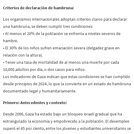
Criterios de declaración de hambruna:
Los organismos internacionales adoptan criterios claros para declarar
una hambruna, se deben cumplir tres condiciones:
• Al menos el 20% de la población se enfrenta a niveles severos de
hambre.
• El 30% de los niños sufren emaciación severa (delgadez grave en
relación con la altura).
• Tener una tasa de mortalidad de al menos una muerte por cada
10,000 adultos por día, o dos casos para niños.
Los indicadores de Gaza indican que estas condiciones se han cumplido
desde principios de 2024, lo que la convierte en un estado de hambruna
documentado legal y humanitariamente.
Primero: Antecedentes y contexto:
Desde 2006, Gaza ha estado bajo un bloqueo israelí gradual que ha
estrangulado la economía y empobrecido a la población. El desempleo
superó el 45 por ciento, entre los jóvenes y estudiantes universitarios se