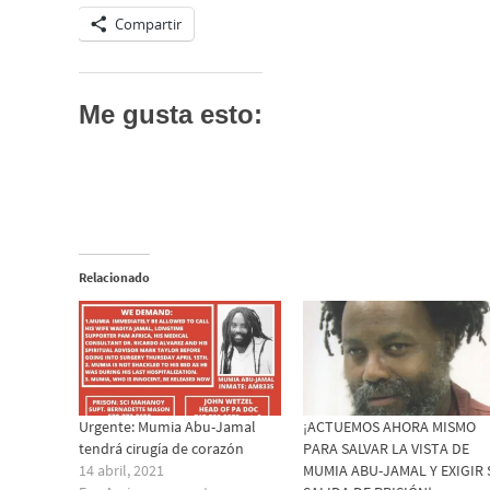
Compartir
Me gusta esto:
Relacionado
Urgente: Mumia Abu-Jamal
¡ACTUEMOS AHORA MISMO
tendrá cirugía de corazón
PARA SALVAR LA VISTA DE
14 abril, 2021
MUMIA ABU-JAMAL Y EXIGIR 