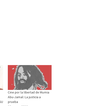
Cine por la libertad de Mumia
Abu-Jamal: La justicia a
SU
prueba