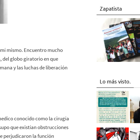
Zapatista
bre mí mismo. Encuentro mucho
, del globo giratorio en que
umana y las luchas de liberación
Lo más visto.
edico conocido como la cirugía
supo que existían obstrucciones
e perjudicaron la función