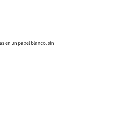
as en un papel blanco, sin