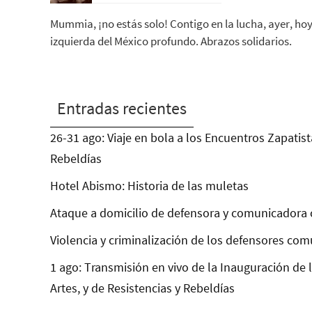
Mummia, ¡no estás solo! Contigo en la lucha, ayer, hoy,
izquierda del México profundo. Abrazos solidarios.
Entradas recientes
26-31 ago: Viaje en bola a los Encuentros Zapatist
Rebeldías
Hotel Abismo: Historia de las muletas
Ataque a domicilio de defensora y comunicadora 
Violencia y criminalización de los defensores com
1 ago: Transmisión en vivo de la Inauguración de 
Artes, y de Resistencias y Rebeldías