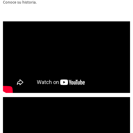
Conoce su historia.