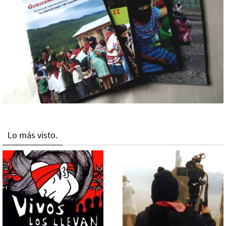
Lo más visto.