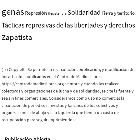
genas
Solidaridad
Represión
Tierra y territorio
Resistencia
Tácticas represivas de las libertades y derechos
Zapatista
( ɔ ) Copyleft | Se permite la recirculación, publicación, y modificación de
los artículos publicados en el Centro de Medios Libres
https://centrodemedioslibres.org siempre y cuando las realicen
colectivos y organizaciones de lucha y de solidaridad, se cite la fuente y
sea sin fines comerciales. Consideramos como uso no comercial la
circulación de periódicos, revistas y fanzines de los colectivos y
organizaciones de abajo y a la izquierda que tienen un costo de
recuperación para seguir imprimiéndose.
Publicación Abierta