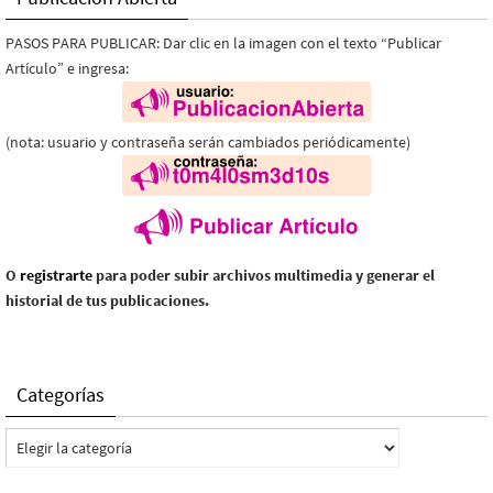
PASOS PARA PUBLICAR: Dar clic en la imagen con el texto “Publicar
Artículo” e ingresa:
(nota: usuario y contraseña serán cambiados periódicamente)
O
registrarte
para poder subir archivos multimedia y generar el
historial de tus publicaciones.
Categorías
Categorías