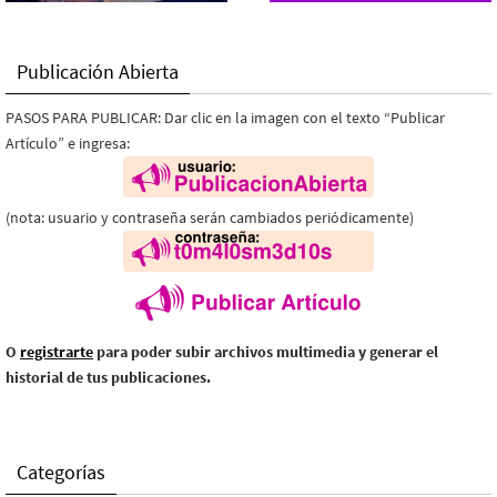
Publicación Abierta
PASOS PARA PUBLICAR: Dar clic en la imagen con el texto “Publicar
Artículo” e ingresa:
(nota: usuario y contraseña serán cambiados periódicamente)
O
registrarte
para poder subir archivos multimedia y generar el
historial de tus publicaciones.
Categorías