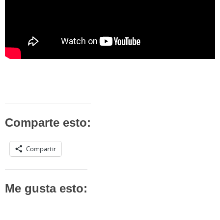
Comparte esto:
Compartir
Me gusta esto: