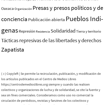
Presas y presos polí­ticos y de
Oaxaca
Organización
Pueblos Indí­
conciencia
Publicación abierta
genas
Solidaridad
Represión
Tierra y territorio
Resistencia
Tácticas represivas de las libertades y derechos
Zapatista
( ɔ ) Copyleft | Se permite la recirculación, publicación, y modificación de
los artículos publicados en el Centro de Medios Libres
https://centrodemedioslibres.org siempre y cuando las realicen
colectivos y organizaciones de lucha y de solidaridad, se cite la fuente y
sea sin fines comerciales. Consideramos como uso no comercial la
circulación de periódicos, revistas y fanzines de los colectivos y