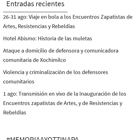
Entradas recientes
26-31 ago: Viaje en bola a los Encuentros Zapatistas de
Artes, Resistencias y Rebeldías
Hotel Abismo: Historia de las muletas
Ataque a domicilio de defensora y comunicadora
comunitaria de Xochimilco
Violencia y criminalización de los defensores
comunitarios
1 ago: Transmisión en vivo de la Inauguración de los
Encuentros zapatistas de Artes, y de Resistencias y
Rebeldías
#MEMORIAAYOTZINAPA