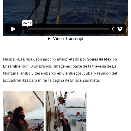
Música: «La Bruja», son jarocho interpretado por
Sones de México
Ensamble
, con Billy Branch. Imágenes: parte de la travesía de La
Montaña, arribo y desembarco en Cienfuegos, Cuba; y reunión del
Escuadrón 421 para mirar la página de Enlace Zapatista.