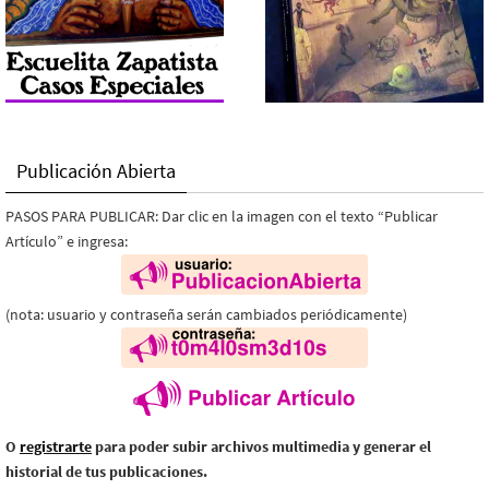
Publicación Abierta
PASOS PARA PUBLICAR: Dar clic en la imagen con el texto “Publicar
Artículo” e ingresa:
(nota: usuario y contraseña serán cambiados periódicamente)
O
registrarte
para poder subir archivos multimedia y generar el
historial de tus publicaciones.