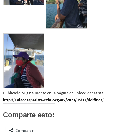
Publicado originalmente en la página de Enlace Zapatista:
http://enlacezapatista.ezln.org.mx/2021/05/12/delfines/
Comparte esto:
Compartir