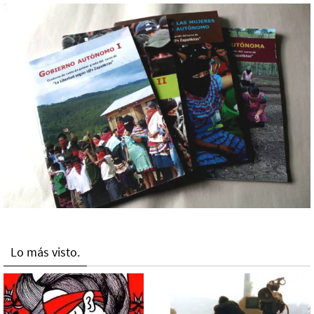
Lo más visto.