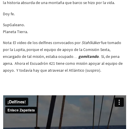
la historia absurda de una montaña que barco se hizo por la vida.
Doy fe.
SupGaleano.
Planeta Tierra.
Nota: El video de los delfines convocados por
Stahlkäker
fue tomado
por la Lupita, porque el equipo de apoyo de la Comisión Sexta,
encargado de tal misión, estaba ocupado…
gomitando
. Sí, de pena
ajena. Ahora el Escuadrón 421 tiene como misión apoyar al equipo de
apoyo. Y todavía hay que atravesar el Atlántico (suspiro).