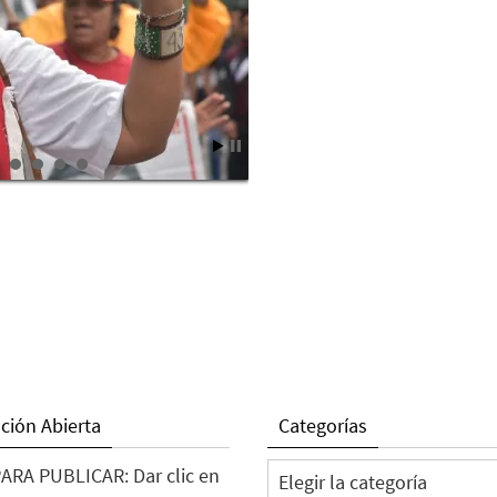
ción Abierta
Categorías
Categorías
ARA PUBLICAR: Dar clic en