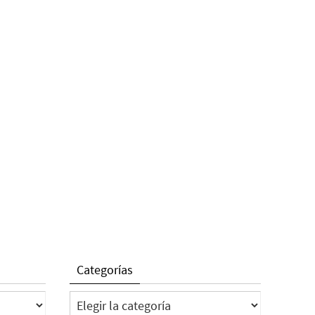
Categorías
Categorías