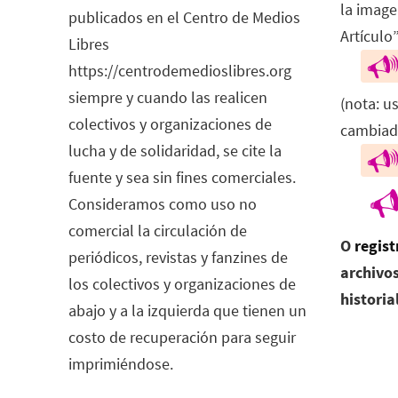
la image
publicados en el Centro de Medios
Artículo”
Libres
https://centrodemedioslibres.org
siempre y cuando las realicen
(nota: u
colectivos y organizaciones de
cambiad
lucha y de solidaridad, se cite la
fuente y sea sin fines comerciales.
Consideramos como uso no
comercial la circulación de
O
regist
periódicos, revistas y fanzines de
archivos
los colectivos y organizaciones de
historia
abajo y a la izquierda que tienen un
costo de recuperación para seguir
imprimiéndose.