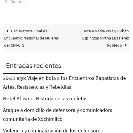
.
Guardar
Declaratoria Final del
Carta a Nadia Vera y Rubén
Encuentro Nacional de Mujeres
Espinoza: Mirtha Luz Pérez
del CNI-CIG
Robledo
Entradas recientes
26-31 ago: Viaje en bola a los Encuentros Zapatistas de
Artes, Resistencias y Rebeldías
Hotel Abismo: Historia de las muletas
Ataque a domicilio de defensora y comunicadora
comunitaria de Xochimilco
Violencia y criminalización de los defensores