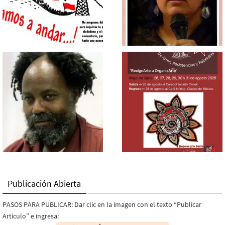
Publicación Abierta
PASOS PARA PUBLICAR: Dar clic en la imagen con el texto “Publicar
Artículo” e ingresa: