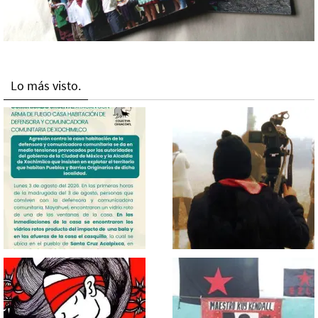
Lo más visto.