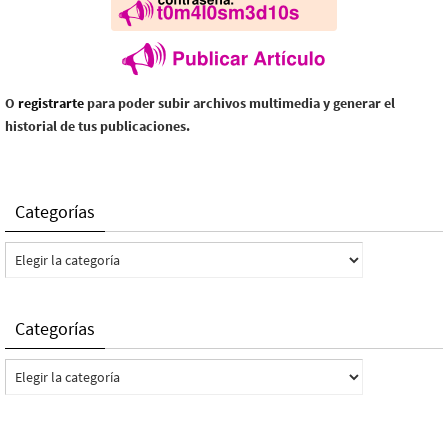
O
registrarte
para poder subir archivos multimedia y generar el
historial de tus publicaciones.
Categorías
Categorías
Categorías
Categorías