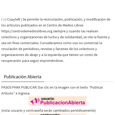
( ɔ ) Copyleft | Se permite la recirculación, publicación, y modificación de
los artículos publicados en el Centro de Medios Libres
https://centrodemedioslibres.org siempre y cuando las realicen
colectivos y organizaciones de lucha y de solidaridad, se cite la fuente y
sea sin fines comerciales. Consideramos como uso no comercial la
circulación de periódicos, revistas y fanzines de los colectivos y
organizaciones de abajo y a la izquierda que tienen un costo de
recuperación para seguir imprimiéndose.
Publicación Abierta
PASOS PARA PUBLICAR: Dar clic en la imagen con el texto “Publicar
Artículo” e ingresa:
(nota: usuario y contraseña serán cambiados periódicamente)