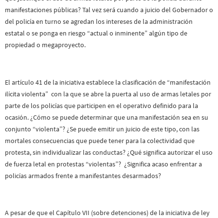
manifestaciones públicas? Tal vez será cuando a juicio del Gobernador o
del policía en turno se agredan los intereses de la administración
estatal o se ponga en riesgo “actual o inminente” algún tipo de
propiedad o megaproyecto.
El artículo 41 de la iniciativa establece la clasificación de “manifestación
ilícita violenta” con la que se abre la puerta al uso de armas letales por
parte de los policías que participen en el operativo definido para la
ocasión. ¿Cómo se puede determinar que una manifestación sea en su
conjunto “violenta”? ¿Se puede emitir un juicio de este tipo, con las
mortales consecuencias que puede tener para la colectividad que
protesta, sin individualizar las conductas? ¿Qué significa autorizar el uso
de fuerza letal en protestas “violentas”? ¿Significa acaso enfrentar a
policías armados frente a manifestantes desarmados?
A pesar de que el Capítulo VII (sobre detenciones) de la iniciativa de ley