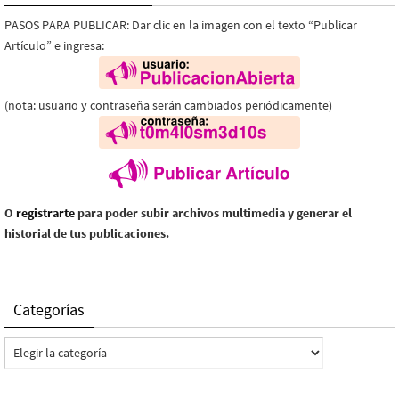
PASOS PARA PUBLICAR: Dar clic en la imagen con el texto “Publicar
Artículo” e ingresa:
(nota: usuario y contraseña serán cambiados periódicamente)
O
registrarte
para poder subir archivos multimedia y generar el
historial de tus publicaciones.
Categorías
Categorías