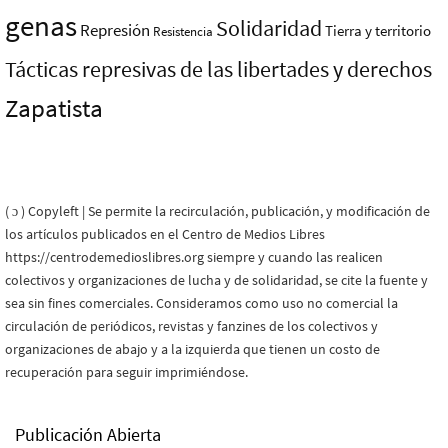
genas
Solidaridad
Represión
Tierra y territorio
Resistencia
Tácticas represivas de las libertades y derechos
Zapatista
( ɔ ) Copyleft | Se permite la recirculación, publicación, y modificación de
los artículos publicados en el Centro de Medios Libres
https://centrodemedioslibres.org siempre y cuando las realicen
colectivos y organizaciones de lucha y de solidaridad, se cite la fuente y
sea sin fines comerciales. Consideramos como uso no comercial la
circulación de periódicos, revistas y fanzines de los colectivos y
organizaciones de abajo y a la izquierda que tienen un costo de
recuperación para seguir imprimiéndose.
Publicación Abierta