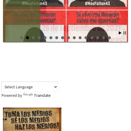
Ayotzinapa
Powered by
Translate