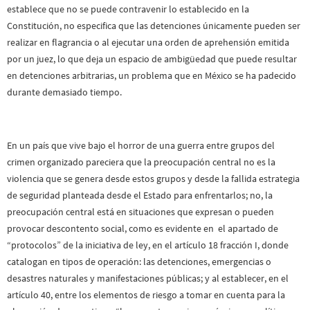
establece que no se puede contravenir lo establecido en la
Constitución, no especifica que las detenciones únicamente pueden ser
realizar en flagrancia o al ejecutar una orden de aprehensión emitida
por un juez, lo que deja un espacio de ambigüedad que puede resultar
en detenciones arbitrarias, un problema que en México se ha padecido
durante demasiado tiempo.
En un país que vive bajo el horror de una guerra entre grupos del
crimen organizado pareciera que la preocupación central no es la
violencia que se genera desde estos grupos y desde la fallida estrategia
de seguridad planteada desde el Estado para enfrentarlos; no, la
preocupación central está en situaciones que expresan o pueden
provocar descontento social, como es evidente en el apartado de
“protocolos” de la iniciativa de ley, en el artículo 18 fracción I, donde
catalogan en tipos de operación: las detenciones, emergencias o
desastres naturales y manifestaciones públicas; y al establecer, en el
artículo 40, entre los elementos de riesgo a tomar en cuenta para la