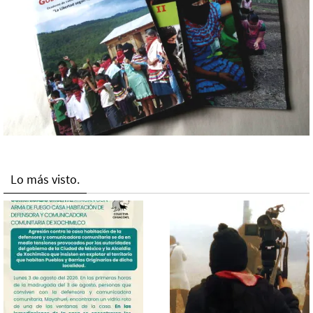
Lo más visto.