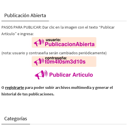
Publicación Abierta
PASOS PARA PUBLICAR: Dar clic en la imagen con el texto “Publicar
Artículo” e ingresa:
(nota: usuario y contraseña serán cambiados periódicamente)
O
registrarte
para poder subir archivos multimedia y generar el
historial de tus publicaciones.
Categorías