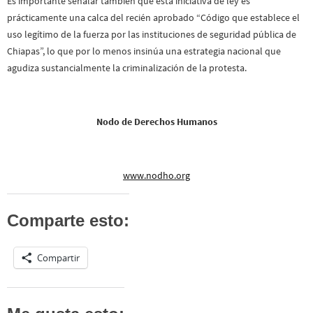
Es importante señalar también que esta iniciativa de ley es
prácticamente una calca del recién aprobado “Código que establece el
uso legítimo de la fuerza por las instituciones de seguridad pública de
Chiapas”, lo que por lo menos insinúa una estrategia nacional que
agudiza sustancialmente la criminalización de la protesta.
Nodo de Derechos Humanos
www.nodho.org
Comparte esto:
Compartir