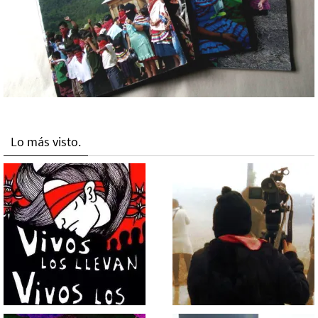
Lo más visto.