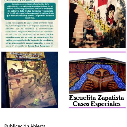
Publicación Abierta