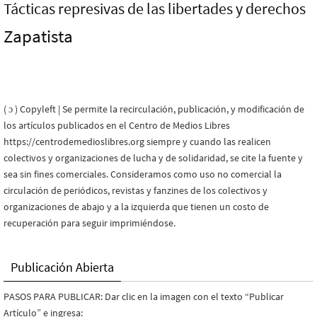
Tácticas represivas de las libertades y derechos
Zapatista
( ɔ ) Copyleft | Se permite la recirculación, publicación, y modificación de
los artículos publicados en el Centro de Medios Libres
https://centrodemedioslibres.org siempre y cuando las realicen
colectivos y organizaciones de lucha y de solidaridad, se cite la fuente y
sea sin fines comerciales. Consideramos como uso no comercial la
circulación de periódicos, revistas y fanzines de los colectivos y
organizaciones de abajo y a la izquierda que tienen un costo de
recuperación para seguir imprimiéndose.
Publicación Abierta
PASOS PARA PUBLICAR: Dar clic en la imagen con el texto “Publicar
Artículo” e ingresa: