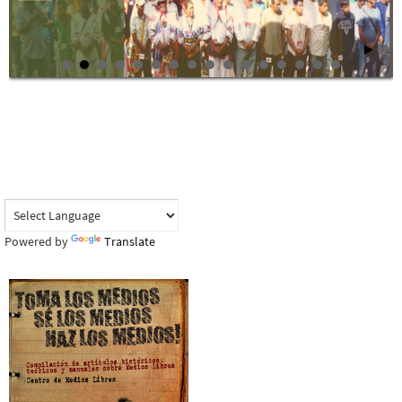
Powered by
Translate