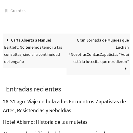
.
Guardar
Carta Abierta a Manuel
Gran Jornada de Mujeres que
Bartlett: No tenemos temor a las
Luchan
consultas, sino a la continuidad
#NosotrasConLasZapatistas “Aquí
del engaño
está la lucecita que nos dieron”
Entradas recientes
26-31 ago: Viaje en bola a los Encuentros Zapatistas de
Artes, Resistencias y Rebeldías
Hotel Abismo: Historia de las muletas