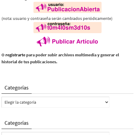
(nota: usuario y contraseña serán cambiados periódicamente)
O
registrarte
para poder subir archivos multimedia y generar el
historial de tus publicaciones.
Categorías
Categorías
Categorías
Categorías