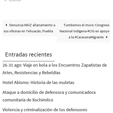
Denuncia MAIZ allanamiento a
Tumbemos el muro: Congreso
sus oficinas en Tehuacán, Puebla
Nacional Indígena-#CIG en apoyo
a la #CaravanaMigrante
Entradas recientes
26-31 ago: Viaje en bola a los Encuentros Zapatistas de
Artes, Resistencias y Rebeldías
Hotel Abismo: Historia de las muletas
Ataque a domicilio de defensora y comunicadora
comunitaria de Xochimilco
Violencia y criminalización de los defensores