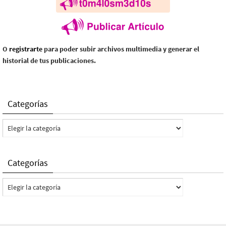
O
registrarte
para poder subir archivos multimedia y generar el
historial de tus publicaciones.
Categorías
Categorías
Categorías
Categorías