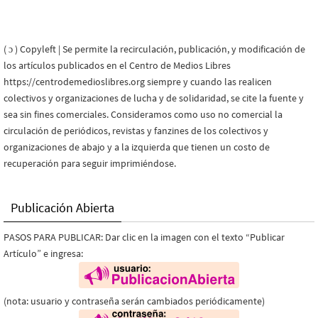
( ɔ ) Copyleft | Se permite la recirculación, publicación, y modificación de
los artículos publicados en el Centro de Medios Libres
https://centrodemedioslibres.org siempre y cuando las realicen
colectivos y organizaciones de lucha y de solidaridad, se cite la fuente y
sea sin fines comerciales. Consideramos como uso no comercial la
circulación de periódicos, revistas y fanzines de los colectivos y
organizaciones de abajo y a la izquierda que tienen un costo de
recuperación para seguir imprimiéndose.
Publicación Abierta
PASOS PARA PUBLICAR: Dar clic en la imagen con el texto “Publicar
Artículo” e ingresa:
(nota: usuario y contraseña serán cambiados periódicamente)