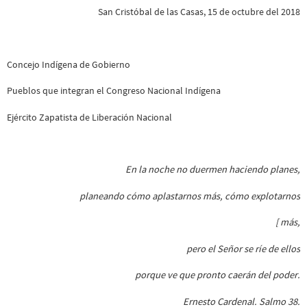
San Cristóbal de las Casas, 15 de octubre del 2018
Concejo Indígena de Gobierno
Pueblos que integran el Congreso Nacional Indígena
Ejército Zapatista de Liberación Nacional
En la noche no duermen haciendo planes,
planeando cómo aplastarnos más, cómo explotarnos
[ más,
pero el Señor se ríe de ellos
porque ve que pronto caerán del poder.
Ernesto Cardenal. Salmo 38.