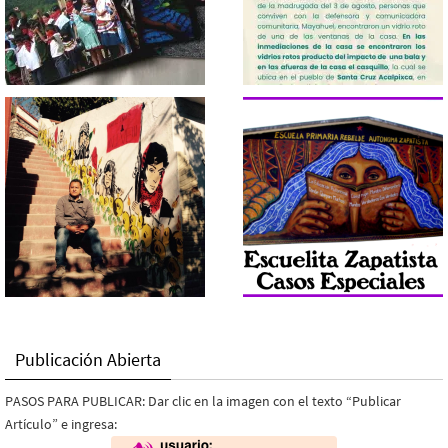
Publicación Abierta
PASOS PARA PUBLICAR: Dar clic en la imagen con el texto “Publicar
Artículo” e ingresa: