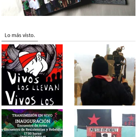
Lo más visto.