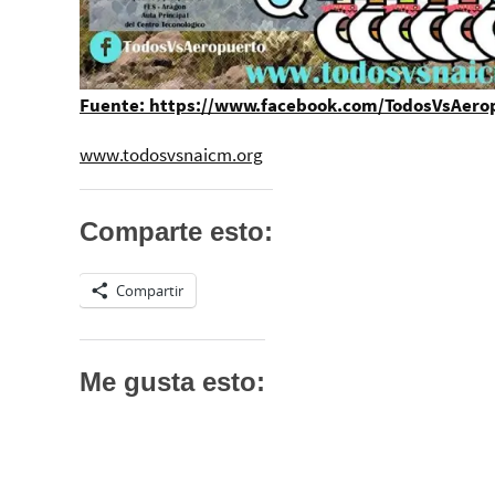
Fuente: https://www.facebook.com/TodosVsAero
www.todosvsnaicm.org
Comparte esto:
Compartir
Me gusta esto: