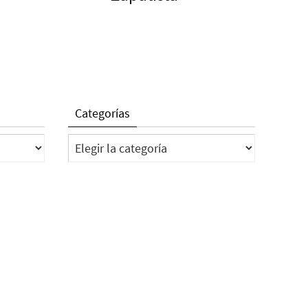
Categorías
Categorías