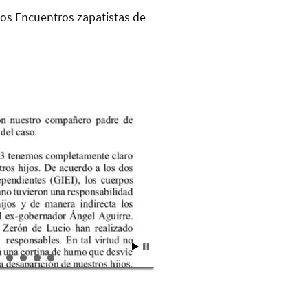
los Encuentros zapatistas de