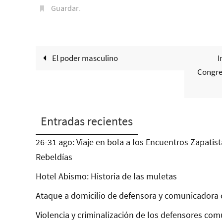
Guardar
.
El poder masculino
I
Congre
Entradas recientes
26-31 ago: Viaje en bola a los Encuentros Zapatist
Rebeldías
Hotel Abismo: Historia de las muletas
Ataque a domicilio de defensora y comunicadora 
Violencia y criminalización de los defensores com