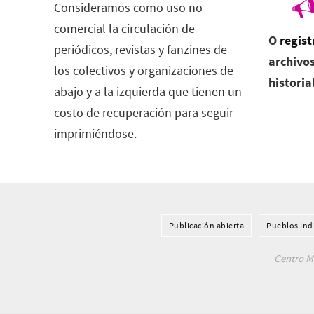
Consideramos como uso no
comercial la circulación de
O
regist
periódicos, revistas y fanzines de
archivos
los colectivos y organizaciones de
historia
abajo y a la izquierda que tienen un
costo de recuperación para seguir
imprimiéndose.
Publicación abierta
Pueblos Ind
Centro Me