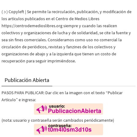
( ɔ ) Copyleft | Se permite la recirculación, publicación, y modificación de
los artículos publicados en el Centro de Medios Libres
https://centrodemedioslibres.org siempre y cuando las realicen
colectivos y organizaciones de lucha y de solidaridad, se cite la fuente y
sea sin fines comerciales. Consideramos como uso no comercial la
circulación de periódicos, revistas y fanzines de los colectivos y
organizaciones de abajo y a la izquierda que tienen un costo de
recuperación para seguir imprimiéndose.
Publicación Abierta
PASOS PARA PUBLICAR: Dar clic en la imagen con el texto “Publicar
Artículo” e ingresa:
(nota: usuario y contraseña serán cambiados periódicamente)