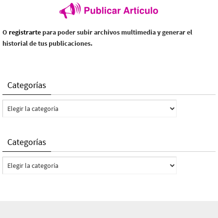
O
registrarte
para poder subir archivos multimedia y generar el
historial de tus publicaciones.
Categorías
Categorías
Categorías
Categorías