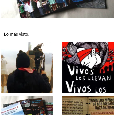
Lo más visto.