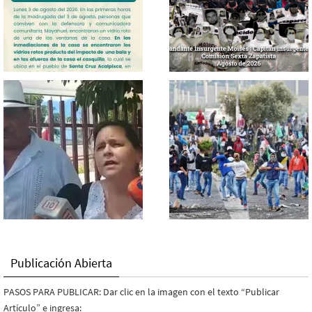
Publicación Abierta
PASOS PARA PUBLICAR: Dar clic en la imagen con el texto “Publicar
Artículo” e ingresa: