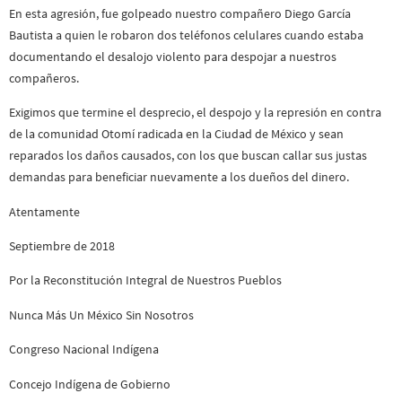
En esta agresión, fue golpeado nuestro compañero Diego García
Bautista a quien le robaron dos teléfonos celulares cuando estaba
documentando el desalojo violento para despojar a nuestros
compañeros.
Exigimos que termine el desprecio, el despojo y la represión en contra
de la comunidad Otomí radicada en la Ciudad de México y sean
reparados los daños causados, con los que buscan callar sus justas
demandas para beneficiar nuevamente a los dueños del dinero.
Atentamente
Septiembre de 2018
Por la Reconstitución Integral de Nuestros Pueblos
Nunca Más Un México Sin Nosotros
Congreso Nacional Indígena
Concejo Indígena de Gobierno