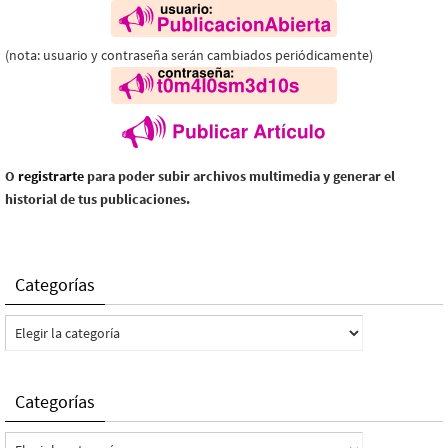
(nota: usuario y contraseña serán cambiados periódicamente)
O
registrarte
para poder subir archivos multimedia y generar el
historial de tus publicaciones.
Categorías
Categorías
Categorías
Categorías