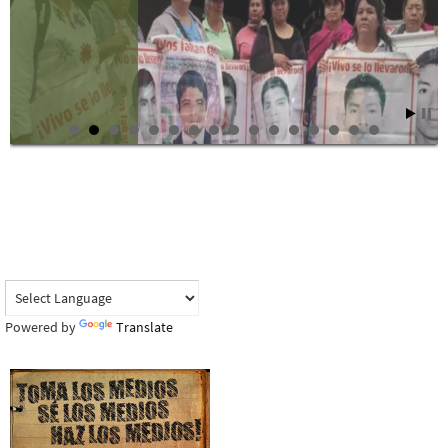
Powered by
Translate