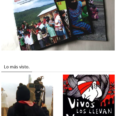
Lo más visto.