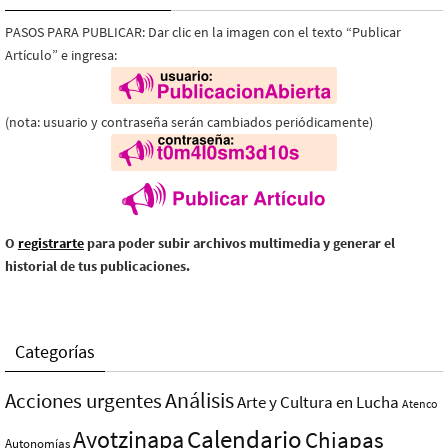
PASOS PARA PUBLICAR: Dar clic en la imagen con el texto “Publicar
Artículo” e ingresa:
(nota: usuario y contraseña serán cambiados periódicamente)
O
registrarte
para poder subir archivos multimedia y generar el
historial de tus publicaciones.
Categorías
Análisis
Acciones urgentes
Arte y Cultura en Lucha
Atenco
Ayotzinapa
Calendario
Chiapas
Autonomías