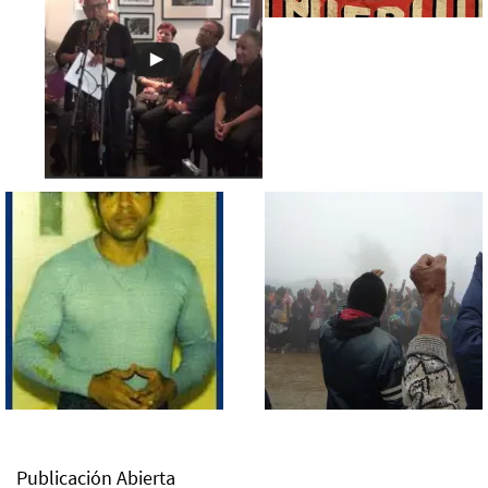
Publicación Abierta