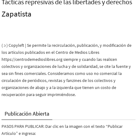
Tácticas represivas de las libertades y derechos
Zapatista
( ɔ ) Copyleft | Se permite la recirculación, publicación, y modificación de
los artículos publicados en el Centro de Medios Libres
https://centrodemedioslibres.org siempre y cuando las realicen
colectivos y organizaciones de lucha y de solidaridad, se cite la fuente y
sea sin fines comerciales. Consideramos como uso no comercial la
circulación de periódicos, revistas y fanzines de los colectivos y
organizaciones de abajo y a la izquierda que tienen un costo de
recuperación para seguir imprimiéndose.
Publicación Abierta
PASOS PARA PUBLICAR: Dar clic en la imagen con el texto “Publicar
Artículo” e ingresa: