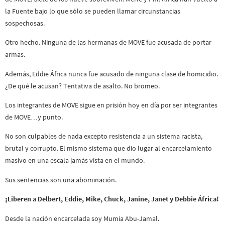
la Fuente bajo lo que sólo se pueden llamar circunstancias
sospechosas.
Otro hecho. Ninguna de las hermanas de MOVE fue acusada de portar
armas.
Además, Eddie África nunca fue acusado de ninguna clase de homicidio.
¿De qué le acusan? Tentativa de asalto. No bromeo.
Los integrantes de MOVE sigue en prisión hoy en día por ser integrantes
de MOVE…y punto.
No son culpables de nada excepto resistencia a un sistema racista,
brutal y corrupto. El mismo sistema que dio lugar al encarcelamiento
masivo en una escala jamás vista en el mundo.
Sus sentencias son una abominación.
¡Liberen a Delbert, Eddie, Mike, Chuck, Janine, Janet y Debbie África!
Desde la nación encarcelada soy Mumia Abu-Jamal.