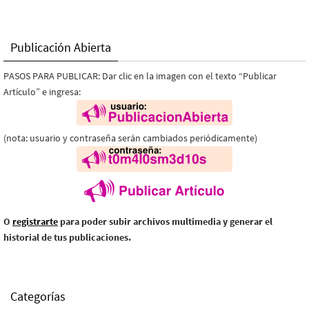
Publicación Abierta
PASOS PARA PUBLICAR: Dar clic en la imagen con el texto “Publicar
Artículo” e ingresa:
(nota: usuario y contraseña serán cambiados periódicamente)
O
registrarte
para poder subir archivos multimedia y generar el
historial de tus publicaciones.
Categorías