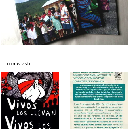
Lo más visto.