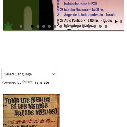
Powered by
Translate