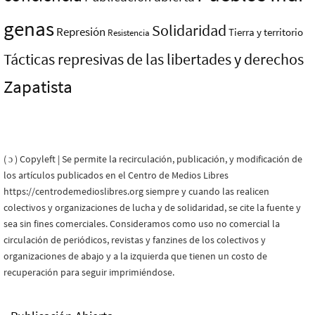
genas
Solidaridad
Represión
Tierra y territorio
Resistencia
Tácticas represivas de las libertades y derechos
Zapatista
( ɔ ) Copyleft | Se permite la recirculación, publicación, y modificación de
los artículos publicados en el Centro de Medios Libres
https://centrodemedioslibres.org siempre y cuando las realicen
colectivos y organizaciones de lucha y de solidaridad, se cite la fuente y
sea sin fines comerciales. Consideramos como uso no comercial la
circulación de periódicos, revistas y fanzines de los colectivos y
organizaciones de abajo y a la izquierda que tienen un costo de
recuperación para seguir imprimiéndose.