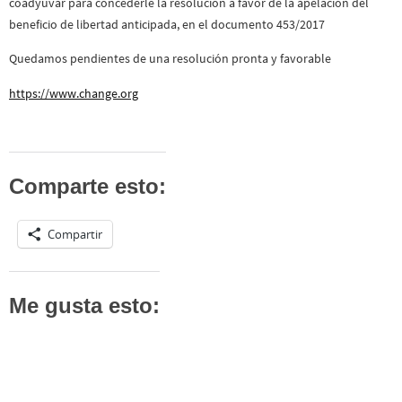
coadyuvar para concederle la resolución a favor de la apelación del
beneficio de libertad anticipada, en el documento 453/2017
Quedamos pendientes de una resolución pronta y favorable
https://www.change.org
Comparte esto:
Compartir
Me gusta esto: