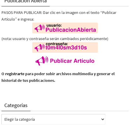
Publicación Abierta
PASOS PARA PUBLICAR: Dar clic en la imagen con el texto “Publicar
Artículo” e ingresa:
(nota: usuario y contraseña serán cambiados periódicamente)
O
registrarte
para poder subir archivos multimedia y generar el
historial de tus publicaciones.
Categorías
Categorías