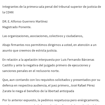
Integrantes de la primera sala penal del tribunal superior de justicia de
la CDMX
DR. E. Alfonso Guerrero Martínez
Magistrado Ponente.
Las organizaciones, asociaciones, colectivos y ciudadanos,
Abajo firmantes nos permitimos dirigirnos a usted, en atención a un
asunto que creemos de estricta justicia.
En relación a la apelación interpuesta por Luis Fernando Bárcenas
Castillo y ante la negativa del juzgado primero de ejecuciones y
sanciones penales en el reclusorio norte.
Que, aun contando con los requisitos solicitados y presentados por su
defensa en respectiva audiencia, el juez primero, José Rafael Pérez
Zarate le niega el beneficio de la libertad anticipada
Por lo anterior expuesto, le pedimos respetuosa pero enérgicamente,