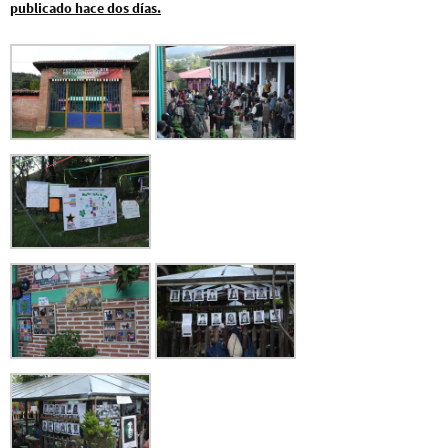
publicado hace dos días.