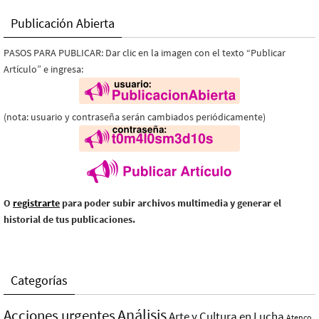
Publicación Abierta
PASOS PARA PUBLICAR: Dar clic en la imagen con el texto “Publicar
Artículo” e ingresa:
(nota: usuario y contraseña serán cambiados periódicamente)
O
registrarte
para poder subir archivos multimedia y generar el
historial de tus publicaciones.
Categorías
Análisis
Acciones urgentes
Arte y Cultura en Lucha
Atenco