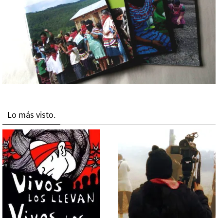
Lo más visto.