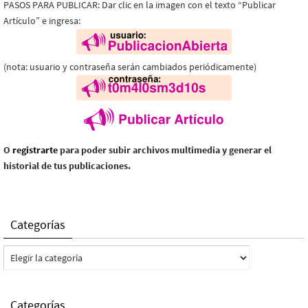
PASOS PARA PUBLICAR: Dar clic en la imagen con el texto “Publicar
Artículo” e ingresa:
(nota: usuario y contraseña serán cambiados periódicamente)
O
registrarte
para poder subir archivos multimedia y generar el
historial de tus publicaciones.
Categorías
Categorías
Categorías