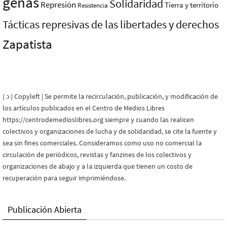
genas
Solidaridad
Represión
Tierra y territorio
Resistencia
Tácticas represivas de las libertades y derechos
Zapatista
( ɔ ) Copyleft | Se permite la recirculación, publicación, y modificación de
los artículos publicados en el Centro de Medios Libres
https://centrodemedioslibres.org siempre y cuando las realicen
colectivos y organizaciones de lucha y de solidaridad, se cite la fuente y
sea sin fines comerciales. Consideramos como uso no comercial la
circulación de periódicos, revistas y fanzines de los colectivos y
organizaciones de abajo y a la izquierda que tienen un costo de
recuperación para seguir imprimiéndose.
Publicación Abierta