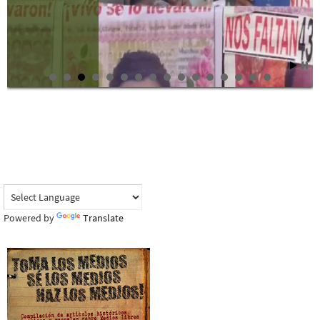
de su mandato
Powered by
Translate