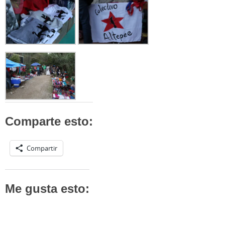
Comparte esto:
Compartir
Me gusta esto: