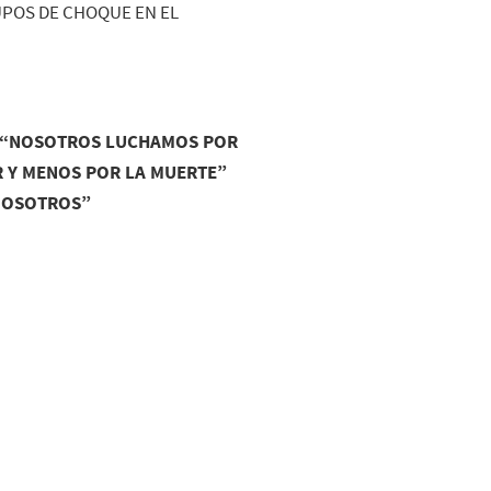
RUPOS DE CHOQUE EN EL
A “NOSOTROS LUCHAMOS POR
R Y MENOS POR LA MUERTE”
 NOSOTROS”