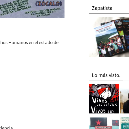
Zapatista
echos Humanos en el estado de
Lo más visto.
ciencia.