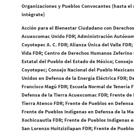
Organizaciones y Pueblos Convocantes (hasta el
intégrate)
Acción para el Bienestar Ciudadano con Derech
Acuexcomac Unido FDR; Administración Autónom
Coyotepec A. C. FDR; Alianza Única del Valle FD
Vida FDR; Centro de Derechos Humanos Zeferino L
Estatal del Pueblo del Estado de México; Consejo
Coyotepec; Consejo Nacional del Pueblo Mexican
Unidos en Defensa de la Energía Eléctrica FDR; 
Francisco Magú FDR; Escuela Normal de Tenería F
Defensa de la Tierra Acuexcomac FDR; Frente de 
Tierra Atenco FDR; Frente de Pueblos en Defensa 
Frente de Pueblos Indígenas en Defensa de la Ma
Xochicuautla FDR; Frente de Pueblos Indígenas e
San Lorenzo Huitzizilapan FDR; Frente de Pueblo