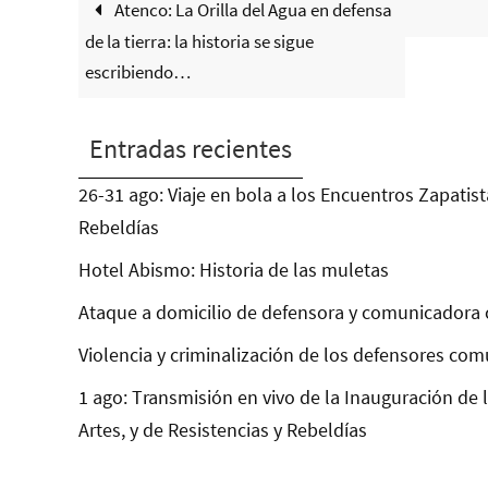
Atenco: La Orilla del Agua en defensa
de la tierra: la historia se sigue
escribiendo…
Entradas recientes
26-31 ago: Viaje en bola a los Encuentros Zapatist
Rebeldías
Hotel Abismo: Historia de las muletas
Ataque a domicilio de defensora y comunicadora 
Violencia y criminalización de los defensores com
1 ago: Transmisión en vivo de la Inauguración de 
Artes, y de Resistencias y Rebeldías