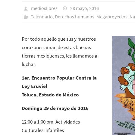
medioslibres
28 mayo, 2016
Calendario
,
Derechos humanos
,
Megaproyectos
,
Na
Por todo aquello que sus y nuestros
corazones aman de estas buenas
tierras mexiquenses, les llamamos a
luchar.
1er. Encuentro Popular Contra la
Ley Eruviel
Toluca, Estado de México
Domingo 29 de mayo de 2016
12:00 a 1:00 pm. Actividades
Culturales Infantiles