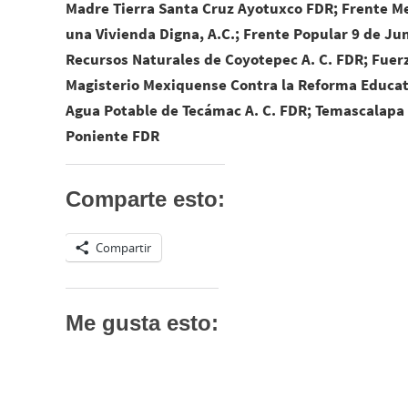
Madre Tierra Santa Cruz Ayotuxco FDR; Frente M
una Vivienda Digna, A.C.; Frente Popular 9 de Ju
Recursos Naturales de Coyotepec A. C. FDR; Fuer
Magisterio Mexiquense Contra la Reforma Educat
Agua Potable de Tecámac A. C. FDR; Temascalapa 
Poniente FDR
Comparte esto:
Compartir
Me gusta esto: