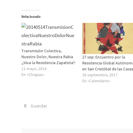
Relacionado
Transmisión Colectiva,
Nuestro Dolor, Nuestra Rabia
27 sep: Encuentro por la
¡¡Viva la Resistencia Zapatista!!
Resistencia Global Autónom
11 mayo, 2014
en San Cristóbal de las Casa
En «Chiapas»
26 septiembre, 2017
En «Calendario»
Guardar
.