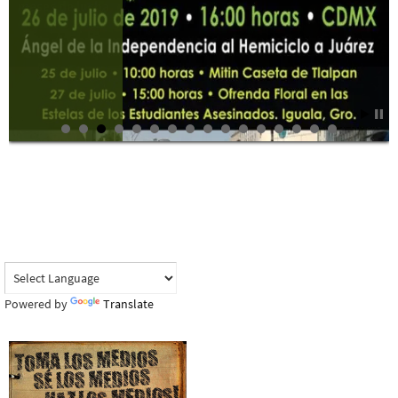
meses de lucha
Powered by
Translate