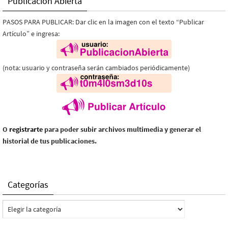
Publicación Abierta
PASOS PARA PUBLICAR: Dar clic en la imagen con el texto “Publicar
Artículo” e ingresa:
(nota: usuario y contraseña serán cambiados periódicamente)
O
registrarte
para poder subir archivos multimedia y generar el
historial de tus publicaciones.
Categorías
Categorías