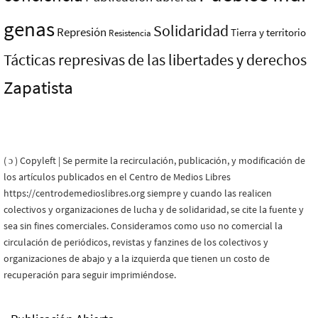
genas
Solidaridad
Represión
Tierra y territorio
Resistencia
Tácticas represivas de las libertades y derechos
Zapatista
( ɔ ) Copyleft | Se permite la recirculación, publicación, y modificación de
los artículos publicados en el Centro de Medios Libres
https://centrodemedioslibres.org siempre y cuando las realicen
colectivos y organizaciones de lucha y de solidaridad, se cite la fuente y
sea sin fines comerciales. Consideramos como uso no comercial la
circulación de periódicos, revistas y fanzines de los colectivos y
organizaciones de abajo y a la izquierda que tienen un costo de
recuperación para seguir imprimiéndose.