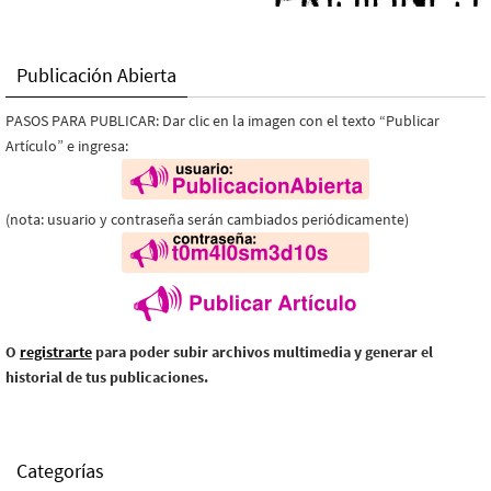
Publicación Abierta
PASOS PARA PUBLICAR: Dar clic en la imagen con el texto “Publicar
Artículo” e ingresa:
(nota: usuario y contraseña serán cambiados periódicamente)
O
registrarte
para poder subir archivos multimedia y generar el
historial de tus publicaciones.
Categorías