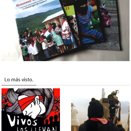
Lo más visto.