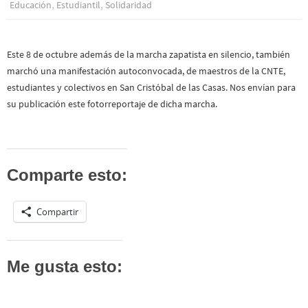
,
,
Educación
Estudiantil
Solidaridad
Este 8 de octubre además de la marcha zapatista en silencio, también
marchó una manifestación autoconvocada, de maestros de la CNTE,
estudiantes y colectivos en San Cristóbal de las Casas. Nos envían para
su publicación este fotorreportaje de dicha marcha.
Comparte esto:
Compartir
Me gusta esto: