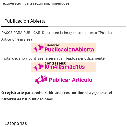
recuperación para seguir imprimiéndose.
Publicación Abierta
PASOS PARA PUBLICAR: Dar clic en la imagen con el texto “Publicar
Artículo” e ingresa:
(nota: usuario y contraseña serán cambiados periódicamente)
O
registrarte
para poder subir archivos multimedia y generar el
historial de tus publicaciones.
Categorías