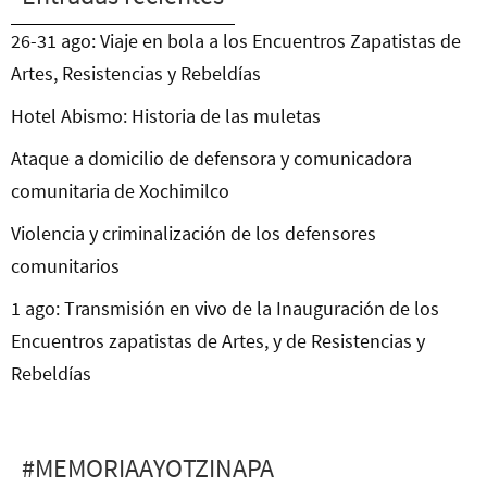
26-31 ago: Viaje en bola a los Encuentros Zapatistas de
Artes, Resistencias y Rebeldías
Hotel Abismo: Historia de las muletas
Ataque a domicilio de defensora y comunicadora
comunitaria de Xochimilco
Violencia y criminalización de los defensores
comunitarios
1 ago: Transmisión en vivo de la Inauguración de los
Encuentros zapatistas de Artes, y de Resistencias y
Rebeldías
#MEMORIAAYOTZINAPA