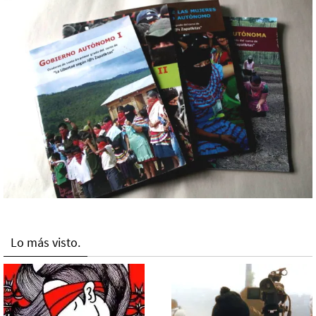
Lo más visto.