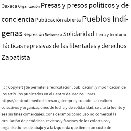
Presas y presos polí­ticos y de
Oaxaca
Organización
Pueblos Indí­
conciencia
Publicación abierta
genas
Solidaridad
Represión
Tierra y territorio
Resistencia
Tácticas represivas de las libertades y derechos
Zapatista
( ɔ ) Copyleft | Se permite la recirculación, publicación, y modificación de
los artículos publicados en el Centro de Medios Libres
https://centrodemedioslibres.org siempre y cuando las realicen
colectivos y organizaciones de lucha y de solidaridad, se cite la fuente y
sea sin fines comerciales. Consideramos como uso no comercial la
circulación de periódicos, revistas y fanzines de los colectivos y
organizaciones de abajo y a la izquierda que tienen un costo de