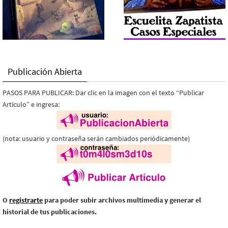
Publicación Abierta
PASOS PARA PUBLICAR: Dar clic en la imagen con el texto “Publicar
Artículo” e ingresa:
(nota: usuario y contraseña serán cambiados periódicamente)
O
registrarte
para poder subir archivos multimedia y generar el
historial de tus publicaciones.