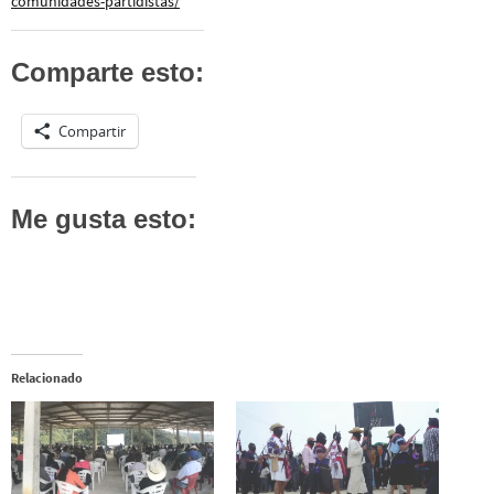
comunidades-partidistas/
Comparte esto:
Compartir
Me gusta esto:
Relacionado