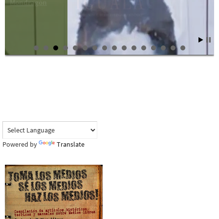
Mondragón
Powered by
Translate