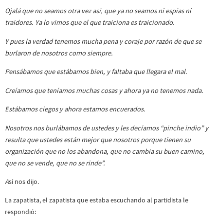
Ojalá que no seamos otra vez así, que ya no seamos ni espías ni
traidores. Ya lo vimos que el que traiciona es traicionado.
Y pues la verdad tenemos mucha pena y coraje por razón de que se
burlaron de nosotros como siempre.
Pensábamos que estábamos bien, y faltaba que llegara el mal.
Creíamos que teníamos muchas cosas y ahora ya no tenemos nada.
Estábamos ciegos y ahora estamos encuerados.
Nosotros nos burlábamos de ustedes y les decíamos “pinche indio” y
resulta que ustedes están mejor que nosotros porque tienen su
organización que no los abandona, que no cambia su buen camino,
que no se vende, que no se rinde”.
A
sí nos dijo.
La zapatista, el zapatista que estaba escuchando al partidista le
respondió: