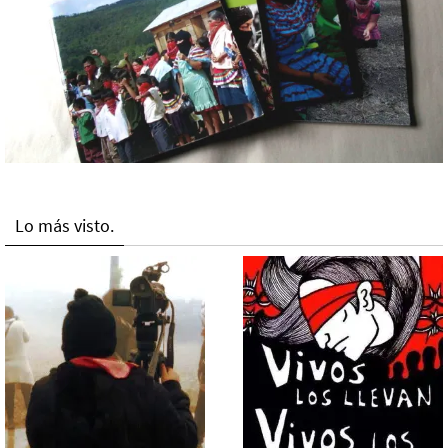
Lo más visto.