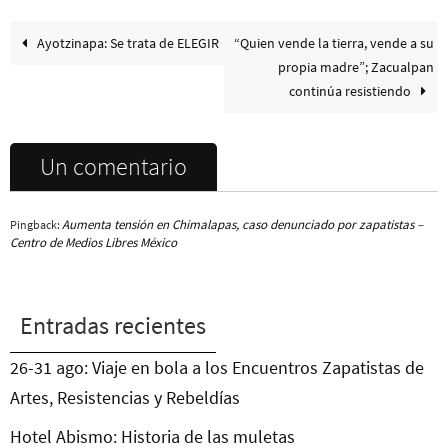
Ayotzinapa: Se trata de ELEGIR
“Quien vende la tierra, vende a su
propia madre”; Zacualpan
continúa resistiendo
Un comentario
Aumenta tensión en Chimalapas, caso denunciado por zapatistas –
Pingback:
Centro de Medios Libres México
Entradas recientes
26-31 ago: Viaje en bola a los Encuentros Zapatistas de
Artes, Resistencias y Rebeldías
Hotel Abismo: Historia de las muletas