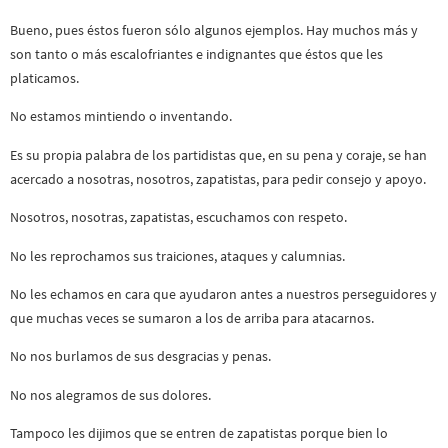
Bueno, pues éstos fueron sólo algunos ejemplos. Hay muchos más y
son tanto o más escalofriantes e indignantes que éstos que les
platicamos.
No estamos mintiendo o inventando.
Es su propia palabra de los partidistas que, en su pena y coraje, se han
acercado a nosotras, nosotros, zapatistas, para pedir consejo y apoyo.
Nosotros, nosotras, zapatistas, escuchamos con respeto.
No les reprochamos sus traiciones, ataques y calumnias.
No les echamos en cara que ayudaron antes a nuestros perseguidores y
que muchas veces se sumaron a los de arriba para atacarnos.
No nos burlamos de sus desgracias y penas.
No nos alegramos de sus dolores.
Tampoco les dijimos que se entren de zapatistas porque bien lo