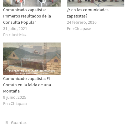
Comunicado zapatista:
¿Y en las comunidades
Primeros resultados de la
zapatistas?
Consulta Popular
24 febrero, 2016
31 julio, 2021
En «Chiapas»
En «Justicia»
Comunicado zapatista: El
Común en la falda de una
Montaña
9 junio, 2025
En «Chiapas»
.
Guardar