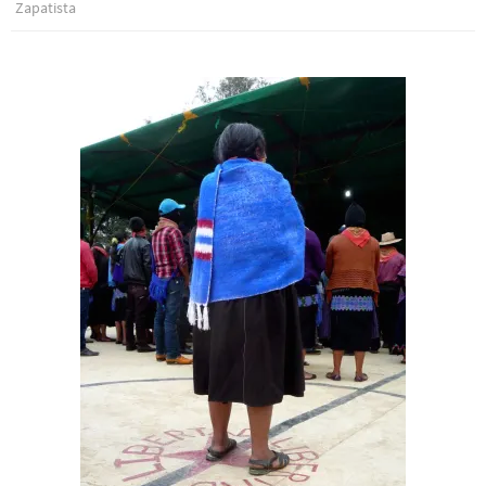
Zapatista