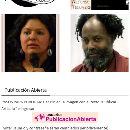
Publicación Abierta
PASOS PARA PUBLICAR: Dar clic en la imagen con el texto “Publicar
Artículo” e ingresa:
(nota: usuario y contraseña serán cambiados periódicamente)