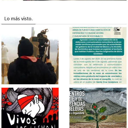
Lo más visto.