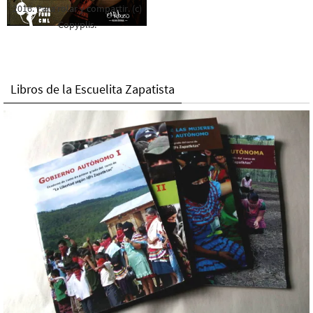
2016. Para rolar y compartir. (c)
Copyplis.
Libros de la Escuelita Zapatista