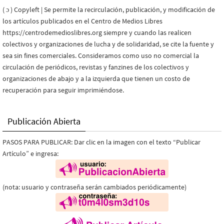
( ɔ ) Copyleft | Se permite la recirculación, publicación, y modificación de
los artículos publicados en el Centro de Medios Libres
https://centrodemedioslibres.org siempre y cuando las realicen
colectivos y organizaciones de lucha y de solidaridad, se cite la fuente y
sea sin fines comerciales. Consideramos como uso no comercial la
circulación de periódicos, revistas y fanzines de los colectivos y
organizaciones de abajo y a la izquierda que tienen un costo de
recuperación para seguir imprimiéndose.
Publicación Abierta
PASOS PARA PUBLICAR: Dar clic en la imagen con el texto “Publicar
Artículo” e ingresa:
(nota: usuario y contraseña serán cambiados periódicamente)