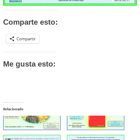
Comparte esto:
Compartir
Me gusta esto:
Relacionado