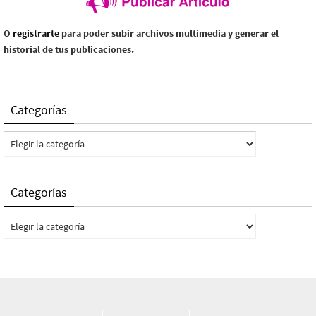
O
registrarte
para poder subir archivos multimedia y generar el
historial de tus publicaciones.
Categorías
Categorías
Categorías
Categorías