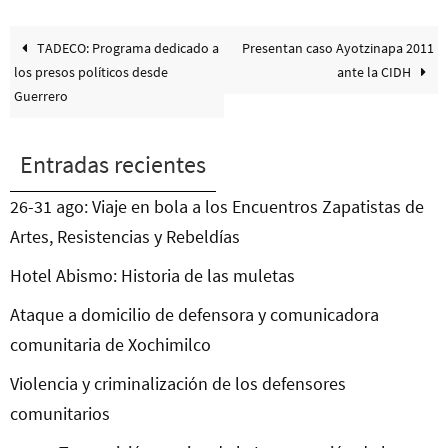
TADECO: Programa dedicado a
Presentan caso Ayotzinapa 2011
los presos políticos desde
ante la CIDH
Guerrero
Entradas recientes
26-31 ago: Viaje en bola a los Encuentros Zapatistas de
Artes, Resistencias y Rebeldías
Hotel Abismo: Historia de las muletas
Ataque a domicilio de defensora y comunicadora
comunitaria de Xochimilco
Violencia y criminalización de los defensores
comunitarios