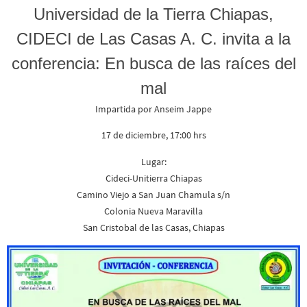
Universidad de la Tierra Chiapas,
CIDECI de Las Casas A. C. invita a la
conferencia: En busca de las raíces del
mal
Impartida por Anseim Jappe
17 de diciembre, 17:00 hrs
Lugar:
Cideci-Unitierra Chiapas
Camino Viejo a San Juan Chamula s/n
Colonia Nueva Maravilla
San Cristobal de las Casas, Chiapas