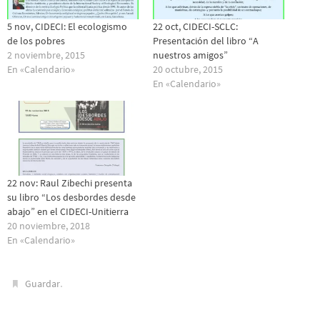
5 nov, CIDECI: El ecologismo
22 oct, CIDECI-SCLC:
de los pobres
Presentación del libro “A
2 noviembre, 2015
nuestros amigos”
En «Calendario»
20 octubre, 2015
En «Calendario»
22 nov: Raul Zibechi presenta
su libro “Los desbordes desde
abajo” en el CIDECI-Unitierra
20 noviembre, 2018
En «Calendario»
.
Guardar