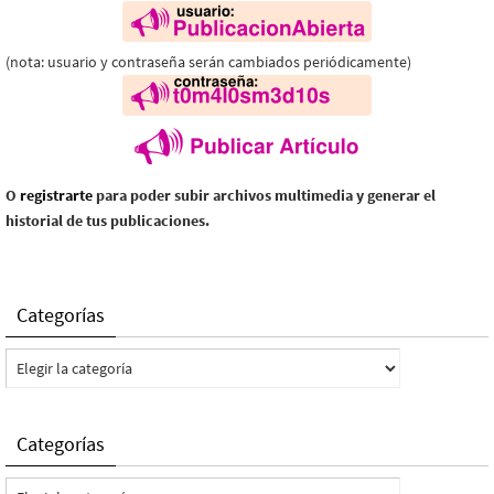
(nota: usuario y contraseña serán cambiados periódicamente)
O
registrarte
para poder subir archivos multimedia y generar el
historial de tus publicaciones.
Categorías
Categorías
Categorías
Categorías