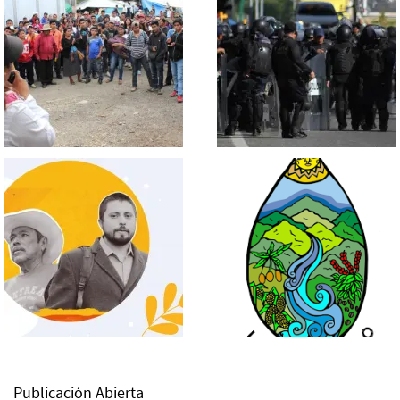
Publicación Abierta