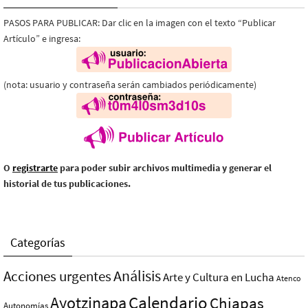
PASOS PARA PUBLICAR: Dar clic en la imagen con el texto “Publicar
Artículo” e ingresa:
(nota: usuario y contraseña serán cambiados periódicamente)
O
registrarte
para poder subir archivos multimedia y generar el
historial de tus publicaciones.
Categorías
Análisis
Acciones urgentes
Arte y Cultura en Lucha
Atenco
Ayotzinapa
Calendario
Chiapas
Autonomías