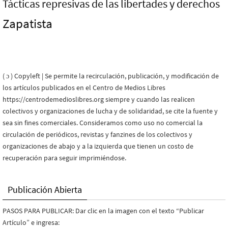
Tácticas represivas de las libertades y derechos
Zapatista
( ɔ ) Copyleft | Se permite la recirculación, publicación, y modificación de
los artículos publicados en el Centro de Medios Libres
https://centrodemedioslibres.org siempre y cuando las realicen
colectivos y organizaciones de lucha y de solidaridad, se cite la fuente y
sea sin fines comerciales. Consideramos como uso no comercial la
circulación de periódicos, revistas y fanzines de los colectivos y
organizaciones de abajo y a la izquierda que tienen un costo de
recuperación para seguir imprimiéndose.
Publicación Abierta
PASOS PARA PUBLICAR: Dar clic en la imagen con el texto “Publicar
Artículo” e ingresa: