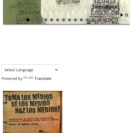
Powered by
Translate