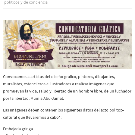
polí­ticos y de conciencia
Convocamos a artistas del diseño grafico, pintores, dibujantes,
muralistas, estencileros e ilustradores a realizar imágenes que
promuevan la vida, salud y libertad de un hombre libre, de un luchador
por la libertad: Mumia Abu-Jamal.
Las imágenes deben contener los siguientes datos del acto político-
cultural que llevaremos a cabo*:
Embajada gringa