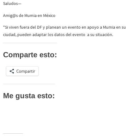
Saludos—
Amig@s de Mumia en México
*Si viven fuera del DF y planean un evento en apoyo a Mumia en su
ciudad, pueden adaptar los datos del evento a su situación.
Comparte esto:
Compartir
Me gusta esto: