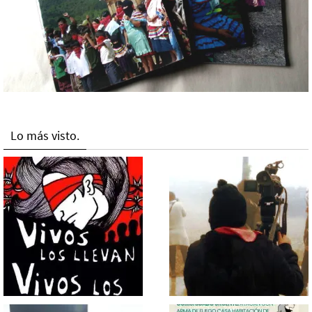
Lo más visto.