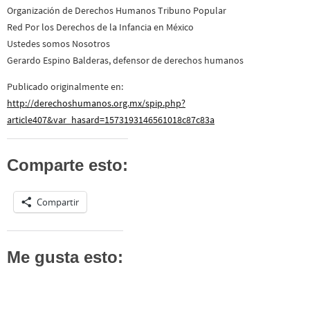
Organización de Derechos Humanos Tribuno Popular
Red Por los Derechos de la Infancia en México
Ustedes somos Nosotros
Gerardo Espino Balderas, defensor de derechos humanos
Publicado originalmente en:
http://derechoshumanos.org.mx/spip.php?
article407&var_hasard=1573193146561018c87c83a
Comparte esto:
Compartir
Me gusta esto: