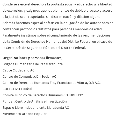
donde se ejerce el derecho a la protesta social y el derecho a la libertad
de expresión, y exigimos que los elementos de debido proceso y acceso
a la justicia sean respetadas sin discriminación y dilación alguna.
Además hacemos especial énfasis en la obligación de las autoridades de
contar con protocolos distintos para personas menores de edad.
Finalmente insistimos sobre el cumplimiento de las recomendaciones
de la Comisión de Derechos Humanos del Distrito Federal en el caso de
la Secretaría de Seguridad Pública del Distrito Federal.
Organizaciones y personas firmantes,
Brigada Humanitaria de Paz Marabunta
Cauce Ciudadano AC
Centro de Comunicación Social, AC
Centro de Derechos Humanos Fray Francisco de Vitoria, O.P. A.C.
COLECTIVO Tuukul
Comité Jurídico de Derechos Humanos COJUDH 132
Fundar. Centro de Análisis e Investigación
Espacio Libre Independiente Marabunta AC
Movimiento Urbano Popular