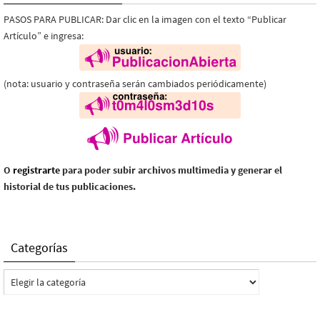
PASOS PARA PUBLICAR: Dar clic en la imagen con el texto “Publicar
Artículo” e ingresa:
(nota: usuario y contraseña serán cambiados periódicamente)
O
registrarte
para poder subir archivos multimedia y generar el
historial de tus publicaciones.
Categorías
Categorías