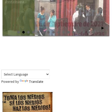
Ayotzinapa
Powered by
Translate