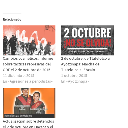
Relacionado
Cambios cosméticos: Informe
2 de octubre, de Tlatelolco a
sobre tácticas represivas del
Ayotzinapa: Marcha de
GDF el 2 de octubre de 2015
Tlatelolco al Zócalo
11 diciembre, 2015
1 octubre, 2015
En «Agresiones a periodistas»
En «Ayotzinapa»
Actualización sobre detenidos
el 2 de octubre en Oaxaca y el