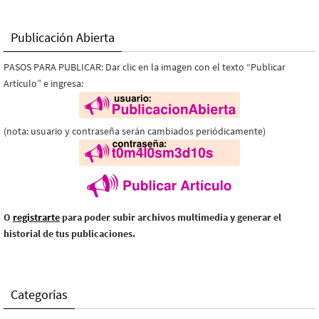
Publicación Abierta
PASOS PARA PUBLICAR: Dar clic en la imagen con el texto “Publicar
Artículo” e ingresa:
(nota: usuario y contraseña serán cambiados periódicamente)
O
registrarte
para poder subir archivos multimedia y generar el
historial de tus publicaciones.
Categorías