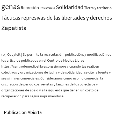
genas
Solidaridad
Represión
Tierra y territorio
Resistencia
Tácticas represivas de las libertades y derechos
Zapatista
( ɔ ) Copyleft | Se permite la recirculación, publicación, y modificación de
los artículos publicados en el Centro de Medios Libres
https://centrodemedioslibres.org siempre y cuando las realicen
colectivos y organizaciones de lucha y de solidaridad, se cite la fuente y
sea sin fines comerciales. Consideramos como uso no comercial la
circulación de periódicos, revistas y fanzines de los colectivos y
organizaciones de abajo y a la izquierda que tienen un costo de
recuperación para seguir imprimiéndose.
Publicación Abierta