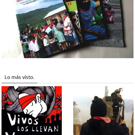
Lo más visto.