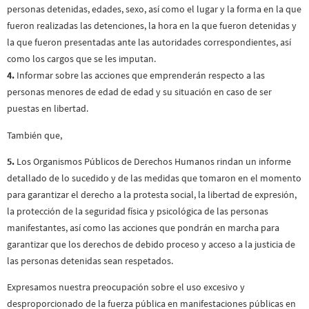
personas detenidas, edades, sexo, así como el lugar y la forma en la que
fueron realizadas las detenciones, la hora en la que fueron detenidas y
la que fueron presentadas ante las autoridades correspondientes, así
como los cargos que se les imputan.
4.
Informar sobre las acciones que emprenderán respecto a las
personas menores de edad de edad y su situación en caso de ser
puestas en libertad.
También que,
5.
Los Organismos Públicos de Derechos Humanos rindan un informe
detallado de lo sucedido y de las medidas que tomaron en el momento
para garantizar el derecho a la protesta social, la libertad de expresión,
la protección de la seguridad física y psicológica de las personas
manifestantes, así como las acciones que pondrán en marcha para
garantizar que los derechos de debido proceso y acceso a la justicia de
las personas detenidas sean respetados.
Expresamos nuestra preocupación sobre el uso excesivo y
desproporcionado de la fuerza pública en manifestaciones públicas en