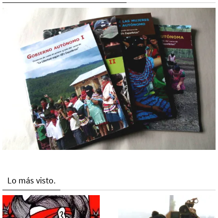
Lo más visto.