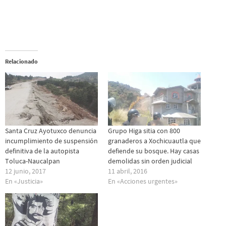
Relacionado
Santa Cruz Ayotuxco denuncia
Grupo Higa sitia con 800
incumplimiento de suspensión
granaderos a Xochicuautla que
definitiva de la autopista
defiende su bosque. Hay casas
Toluca-Naucalpan
demolidas sin orden judicial
12 junio, 2017
11 abril, 2016
En «Justicia»
En «Acciones urgentes»