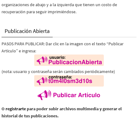
organizaciones de abajo y a la izquierda que tienen un costo de
recuperación para seguir imprimiéndose.
Publicación Abierta
PASOS PARA PUBLICAR: Dar clic en la imagen con el texto “Publicar
Artículo” e ingresa:
(nota: usuario y contraseña serán cambiados periódicamente)
O
registrarte
para poder subir archivos multimedia y generar el
historial de tus publicaciones.