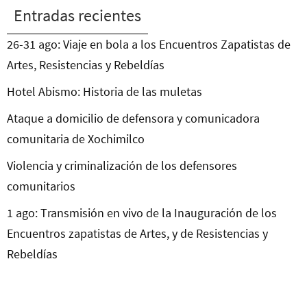
Entradas recientes
26-31 ago: Viaje en bola a los Encuentros Zapatistas de
Artes, Resistencias y Rebeldías
Hotel Abismo: Historia de las muletas
Ataque a domicilio de defensora y comunicadora
comunitaria de Xochimilco
Violencia y criminalización de los defensores
comunitarios
1 ago: Transmisión en vivo de la Inauguración de los
Encuentros zapatistas de Artes, y de Resistencias y
Rebeldías