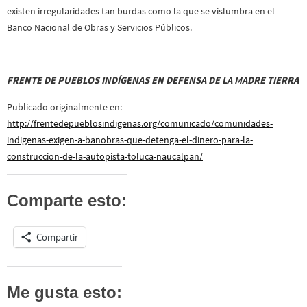
existen irregularidades tan burdas como la que se vislumbra en el
Banco Nacional de Obras y Servicios Públicos.
FRENTE DE PUEBLOS INDÍGENAS EN DEFENSA DE LA MADRE TIERRA
Publicado originalmente en:
http://frentedepueblosindigenas.org/comunicado/comunidades-
indigenas-exigen-a-banobras-que-detenga-el-dinero-para-la-
construccion-de-la-autopista-toluca-naucalpan/
Comparte esto:
Compartir
Me gusta esto: