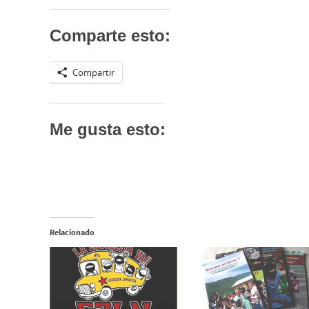
Comparte esto:
Compartir
Me gusta esto:
Relacionado