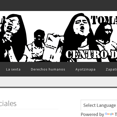
La sexta
Derechos humanos
Ayotzinapa
Zapat
ciales
Powered by
T