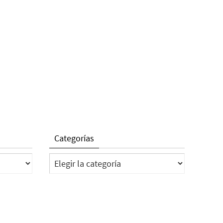
Categorías
Categorías