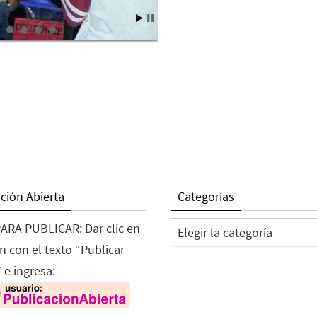
ción Abierta
Categorías
Categorías
ARA PUBLICAR: Dar clic en
n con el texto “Publicar
 e ingresa: