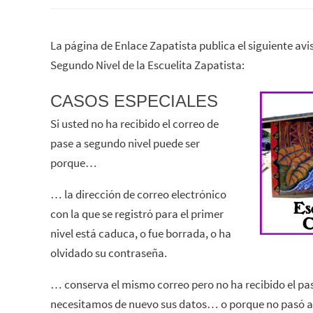
La página de Enlace Zapatista publica el siguiente avi
Segundo Nivel de la Escuelita Zapatista:
CASOS ESPECIALES
Si usted no ha recibido el correo de
pase a segundo nivel puede ser
porque…
… la dirección de correo electrónico
con la que se registró para el primer
nivel está caduca, o fue borrada, o ha
olvidado su contraseña.
… conserva el mismo correo pero no ha recibido el pa
necesitamos de nuevo sus datos… o porque no pasó al s