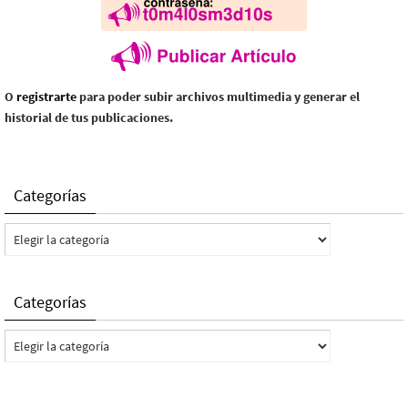
O
registrarte
para poder subir archivos multimedia y generar el
historial de tus publicaciones.
Categorías
Categorías
Categorías
Categorías