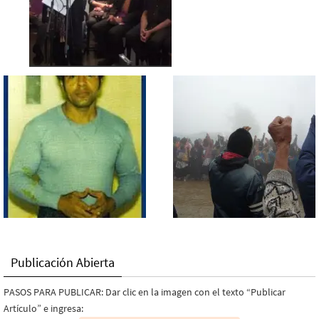
Publicación Abierta
PASOS PARA PUBLICAR: Dar clic en la imagen con el texto “Publicar
Artículo” e ingresa: