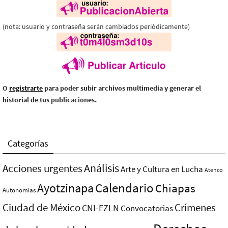
(nota: usuario y contraseña serán cambiados periódicamente)
O
registrarte
para poder subir archivos multimedia y generar el
historial de tus publicaciones.
Categorías
Análisis
Acciones urgentes
Arte y Cultura en Lucha
Atenco
Ayotzinapa
Calendario
Chiapas
Autonomías
Ciudad de México
Crímenes
CNI-EZLN
Convocatorias