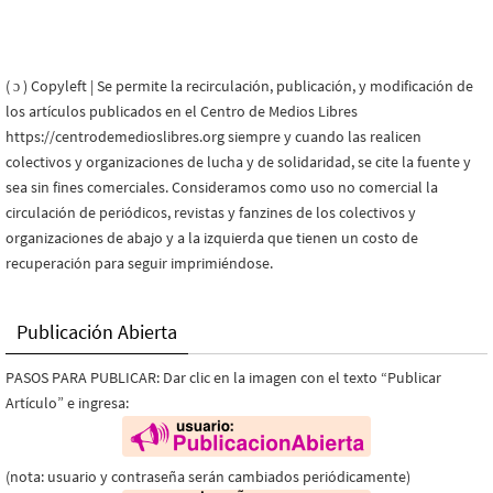
( ɔ ) Copyleft | Se permite la recirculación, publicación, y modificación de
los artículos publicados en el Centro de Medios Libres
https://centrodemedioslibres.org siempre y cuando las realicen
colectivos y organizaciones de lucha y de solidaridad, se cite la fuente y
sea sin fines comerciales. Consideramos como uso no comercial la
circulación de periódicos, revistas y fanzines de los colectivos y
organizaciones de abajo y a la izquierda que tienen un costo de
recuperación para seguir imprimiéndose.
Publicación Abierta
PASOS PARA PUBLICAR: Dar clic en la imagen con el texto “Publicar
Artículo” e ingresa:
(nota: usuario y contraseña serán cambiados periódicamente)