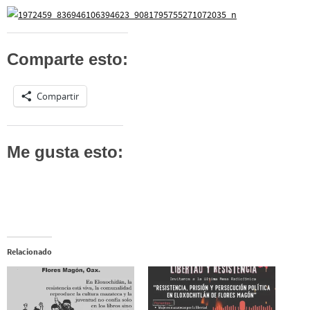
Comparte esto:
Compartir
Me gusta esto:
Relacionado