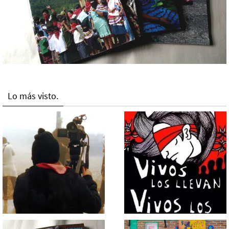
Lo más visto.