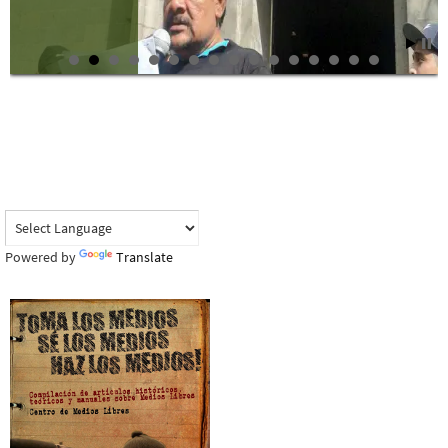
Powered by
Translate