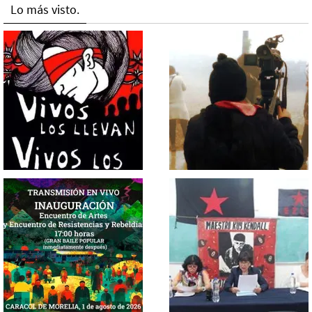
Lo más visto.