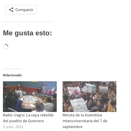
Compartir
Me gusta esto:
Cargando...
Relacionado
Radio Uagro: La cepa rebelde
Minuta de la Asamblea
del pueblo de Guerrero
Interuniversitaria del 7 de
3 julio, 2022
septiembre