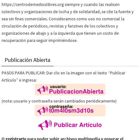
https://centrodemedioslibres.org siempre y cuando las realicen
colectivos y organizaciones de lucha y de solidaridad, se cite la fuente y
sea sin fines comerciales. Consideramos como uso no comercial la
circulación de periódicos, revistas y fanzines de los colectivos y
organizaciones de abajo y a la izquierda que tienen un costo de
recuperación para seguir imprimiéndose.
Publicación Abierta
PASOS PARA PUBLICAR: Dar clic en la imagen con el texto “Publicar
Artículo” e ingresa:
(nota: usuario y contraseña serán cambiados periódicamente)
O
registrarte
para poder subir archivos multimedia y generar el