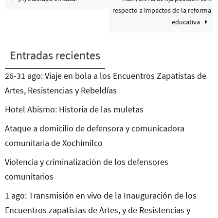
respecto a impactos de la reforma
educativa
Entradas recientes
26-31 ago: Viaje en bola a los Encuentros Zapatistas de
Artes, Resistencias y Rebeldías
Hotel Abismo: Historia de las muletas
Ataque a domicilio de defensora y comunicadora
comunitaria de Xochimilco
Violencia y criminalización de los defensores
comunitarios
1 ago: Transmisión en vivo de la Inauguración de los
Encuentros zapatistas de Artes, y de Resistencias y