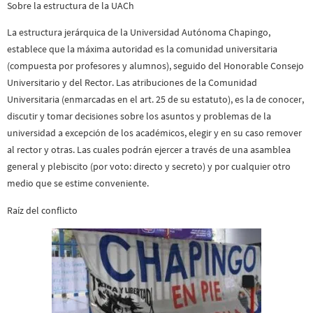
Sobre la estructura de la UACh
La estructura jerárquica de la Universidad Autónoma Chapingo,
establece que la máxima autoridad es la comunidad universitaria
(compuesta por profesores y alumnos), seguido del Honorable Consejo
Universitario y del Rector. Las atribuciones de la Comunidad
Universitaria (enmarcadas en el art. 25 de su estatuto), es la de conocer,
discutir y tomar decisiones sobre los asuntos y problemas de la
universidad a excepción de los académicos, elegir y en su caso remover
al rector y otras. Las cuales podrán ejercer a través de una asamblea
general y plebiscito (por voto: directo y secreto) y por cualquier otro
medio que se estime conveniente.
Raíz del conflicto