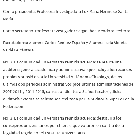
Como presidenta: Profesora-Investigadora Luz María Hermoso Santa
María.
Como secretario: Profesor-Investigador Sergio Iban Mendoza Pedroza.
Escrutadores: Alumno Carlos Benítez España y Alumna Isela Violeta
Valdés Alcántara.
No. 2. La comunidad universitaria reunida acuerda: se realice una
auditoría general académica y administrativa (que incluya los recursos
propios y subsidios) a la Universidad Autónoma Chapingo, de los
últimos dos periodos administrativos (dos últimas administraciones de
2007-2011 y 2011-2015, correspondientes a 8 años fiscales); dicha
auditoría externa se solicita sea realizada por la Auditoría Superior de la
Federación.
No. 3. La comunidad universitaria reunida acuerda: destituir a los
consejeros universitarios por el tercio que votaron en contra de la
legalidad regida por el Estatuto Universitario.