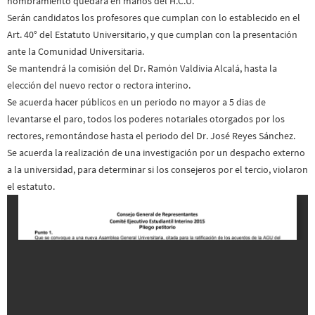
nombramiento quedará en manos del H.C.U.
Serán candidatos los profesores que cumplan con lo establecido en el
Art. 40° del Estatuto Universitario, y que cumplan con la presentación
ante la Comunidad Universitaria.
Se mantendrá la comisión del Dr. Ramón Valdivia Alcalá, hasta la
elección del nuevo rector o rectora interino.
Se acuerda hacer públicos en un periodo no mayor a 5 dias de
levantarse el paro, todos los poderes notariales otorgados por los
rectores, remontándose hasta el periodo del Dr. José Reyes Sánchez.
Se acuerda la realización de una investigación por un despacho externo
a la universidad, para determinar si los consejeros por el tercio, violaron
el estatuto.