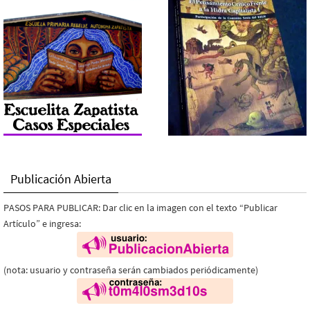
Publicación Abierta
PASOS PARA PUBLICAR: Dar clic en la imagen con el texto “Publicar
Artículo” e ingresa:
(nota: usuario y contraseña serán cambiados periódicamente)