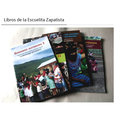
Libros de la Escuelita Zapatista