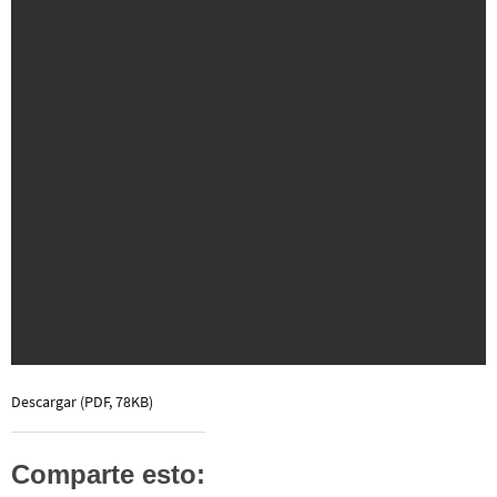
Descargar (PDF, 78KB)
Comparte esto: