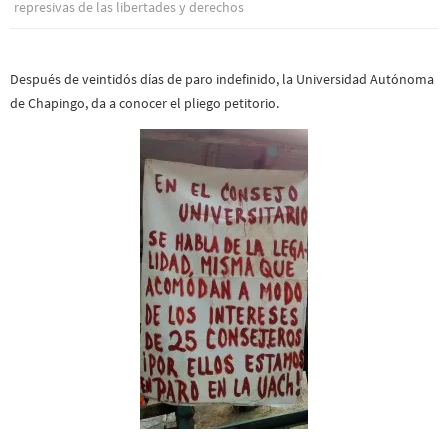
represivas de las libertades y derechos
Después de veintidós días de paro indefinido, la Universidad Autónoma
de Chapingo, da a conocer el pliego petitorio.