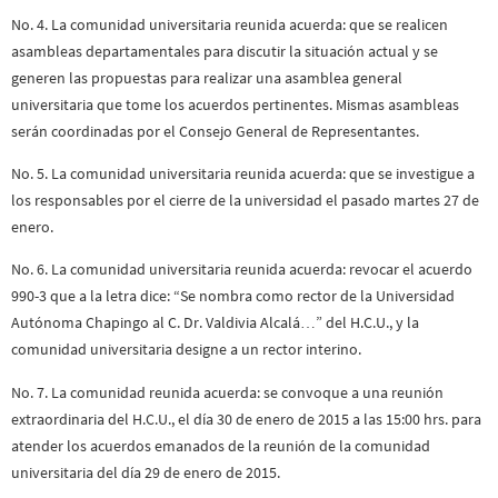
No. 4. La comunidad universitaria reunida acuerda: que se realicen
asambleas departamentales para discutir la situación actual y se
generen las propuestas para realizar una asamblea general
universitaria que tome los acuerdos pertinentes. Mismas asambleas
serán coordinadas por el Consejo General de Representantes.
No. 5. La comunidad universitaria reunida acuerda: que se investigue a
los responsables por el cierre de la universidad el pasado martes 27 de
enero.
No. 6. La comunidad universitaria reunida acuerda: revocar el acuerdo
990-3 que a la letra dice: “Se nombra como rector de la Universidad
Autónoma Chapingo al C. Dr. Valdivia Alcalá…” del H.C.U., y la
comunidad universitaria designe a un rector interino.
No. 7. La comunidad reunida acuerda: se convoque a una reunión
extraordinaria del H.C.U., el día 30 de enero de 2015 a las 15:00 hrs. para
atender los acuerdos emanados de la reunión de la comunidad
universitaria del día 29 de enero de 2015.