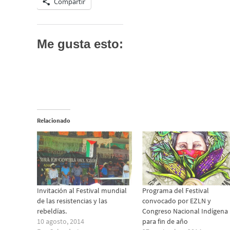
Compartir
Me gusta esto:
Relacionado
Invitación al Festival mundial
Programa del Festival
de las resistencias y las
convocado por EZLN y
rebeldías.
Congreso Nacional Indígena
10 agosto, 2014
para fin de año