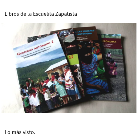
Libros de la Escuelita Zapatista
Lo más visto.