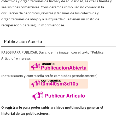
colectivos y organizaciones de lucha y de solidaridad, se cite la fuente y
sea sin fines comerciales. Consideramos como uso no comercial la
circulación de periódicos, revistas y fanzines de los colectivos y
organizaciones de abajo y a la izquierda que tienen un costo de
recuperación para seguir imprimiéndose.
Publicación Abierta
PASOS PARA PUBLICAR: Dar clic en la imagen con el texto “Publicar
Artículo” e ingresa:
(nota: usuario y contraseña serán cambiados periódicamente)
O
registrarte
para poder subir archivos multimedia y generar el
historial de tus publicaciones.