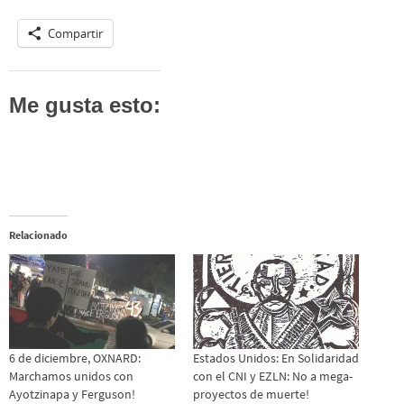
Compartir
Me gusta esto:
Relacionado
6 de diciembre, OXNARD:
Estados Unidos: En Solidaridad
Marchamos unidos con
con el CNI y EZLN: No a mega-
Ayotzinapa y Ferguson!
proyectos de muerte!