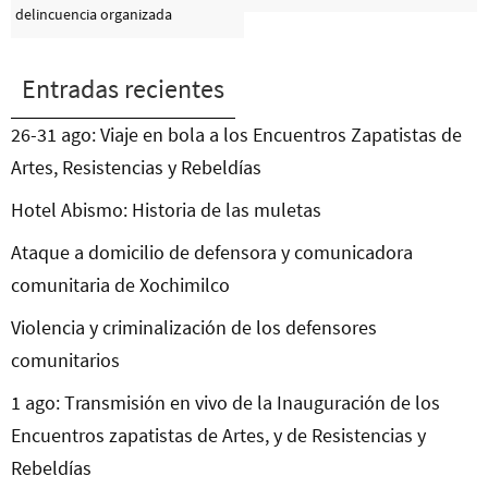
delincuencia organizada
Entradas recientes
26-31 ago: Viaje en bola a los Encuentros Zapatistas de
Artes, Resistencias y Rebeldías
Hotel Abismo: Historia de las muletas
Ataque a domicilio de defensora y comunicadora
comunitaria de Xochimilco
Violencia y criminalización de los defensores
comunitarios
1 ago: Transmisión en vivo de la Inauguración de los
Encuentros zapatistas de Artes, y de Resistencias y
Rebeldías