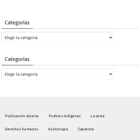
Categorías
Categorías
Categorías
Categorías
Publicación abierta
Pueblos Indí­genas
La sexta
Derechos humanos
Ayotzinapa
Zapatista