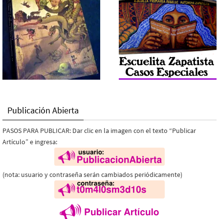
Publicación Abierta
PASOS PARA PUBLICAR: Dar clic en la imagen con el texto “Publicar
Artículo” e ingresa:
(nota: usuario y contraseña serán cambiados periódicamente)