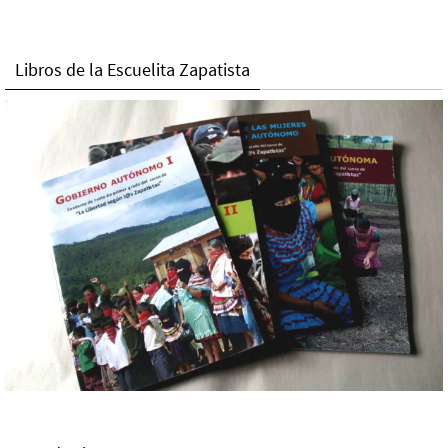
Libros de la Escuelita Zapatista