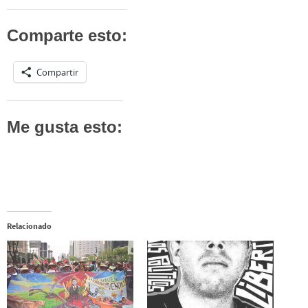
Comparte esto:
Compartir
Me gusta esto:
Relacionado