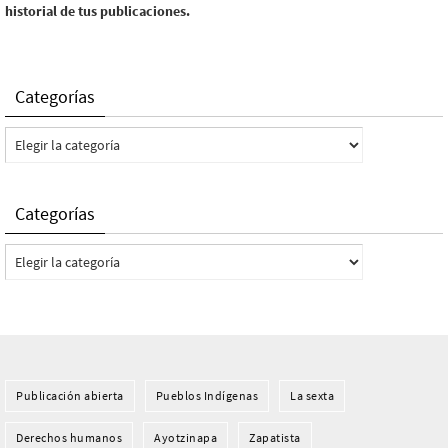
historial de tus publicaciones.
Categorías
Categorías
Categorías
Categorías
Publicación abierta
Pueblos Indí­genas
La sexta
Derechos humanos
Ayotzinapa
Zapatista