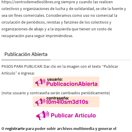
https://centrodemedioslibres.org siempre y cuando las realicen
colectivos y organizaciones de lucha y de solidaridad, se cite la fuente y
sea sin fines comerciales. Consideramos como uso no comercial la
circulación de periódicos, revistas y fanzines de los colectivos y
organizaciones de abajo y a la izquierda que tienen un costo de
recuperación para seguir imprimiéndose.
Publicación Abierta
PASOS PARA PUBLICAR: Dar clic en la imagen con el texto “Publicar
Artículo” e ingresa:
(nota: usuario y contraseña serán cambiados periódicamente)
O
registrarte
para poder subir archivos multimedia y generar el