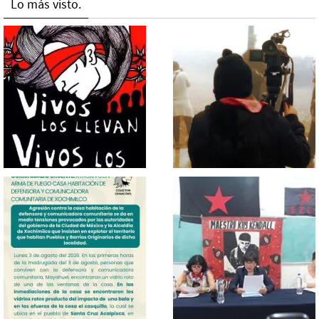
Lo más visto.