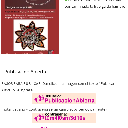
Publicación Abierta
PASOS PARA PUBLICAR: Dar clic en la imagen con el texto “Publicar
Artículo” e ingresa:
(nota: usuario y contraseña serán cambiados periódicamente)