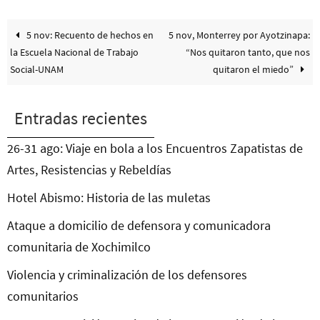
5 nov: Recuento de hechos en
5 nov, Monterrey por Ayotzinapa:
la Escuela Nacional de Trabajo
“Nos quitaron tanto, que nos
Social-UNAM
quitaron el miedo”
Entradas recientes
26-31 ago: Viaje en bola a los Encuentros Zapatistas de
Artes, Resistencias y Rebeldías
Hotel Abismo: Historia de las muletas
Ataque a domicilio de defensora y comunicadora
comunitaria de Xochimilco
Violencia y criminalización de los defensores
comunitarios