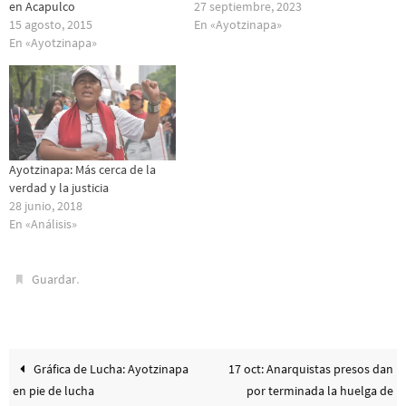
en Acapulco
27 septiembre, 2023
15 agosto, 2015
En «Ayotzinapa»
En «Ayotzinapa»
Ayotzinapa: Más cerca de la
verdad y la justicia
28 junio, 2018
En «Análisis»
.
Guardar
Gráfica de Lucha: Ayotzinapa
17 oct: Anarquistas presos dan
en pie de lucha
por terminada la huelga de