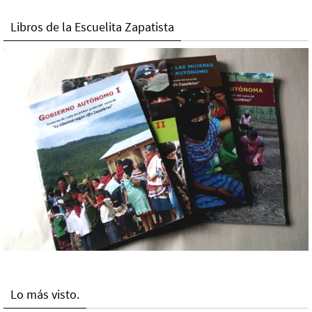
Libros de la Escuelita Zapatista
Lo más visto.