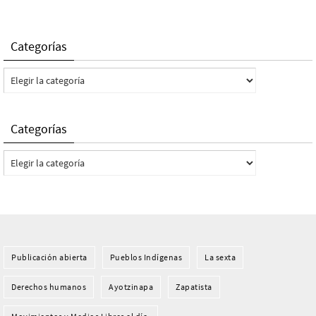
Categorías
Categorías
Categorías
Categorías
Publicación abierta
Pueblos Indí­genas
La sexta
Derechos humanos
Ayotzinapa
Zapatista