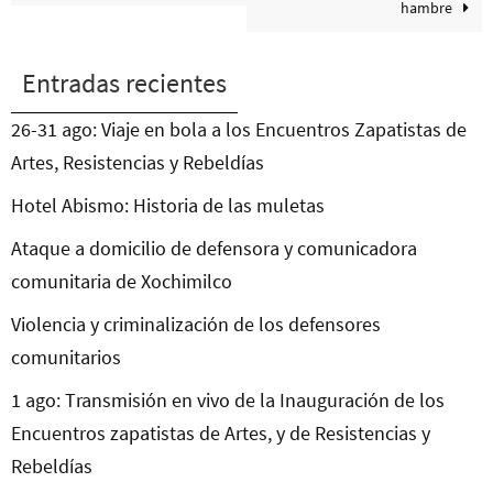
hambre
Entradas recientes
26-31 ago: Viaje en bola a los Encuentros Zapatistas de
Artes, Resistencias y Rebeldías
Hotel Abismo: Historia de las muletas
Ataque a domicilio de defensora y comunicadora
comunitaria de Xochimilco
Violencia y criminalización de los defensores
comunitarios
1 ago: Transmisión en vivo de la Inauguración de los
Encuentros zapatistas de Artes, y de Resistencias y
Rebeldías