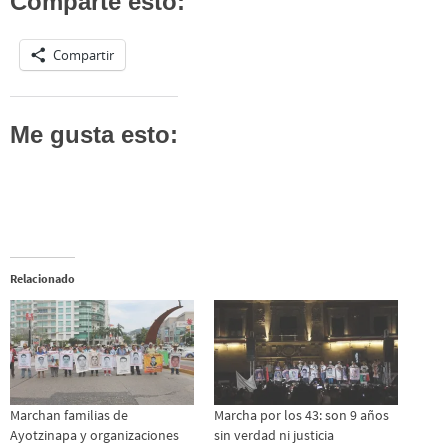
Comparte esto:
Compartir
Me gusta esto:
Relacionado
Marchan familias de
Marcha por los 43: son 9 años
Ayotzinapa y organizaciones
sin verdad ni justicia