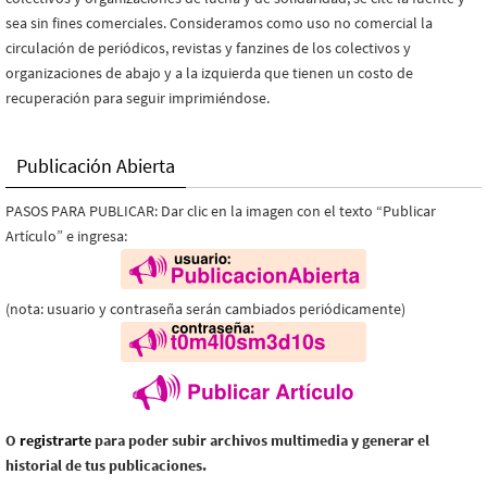
sea sin fines comerciales. Consideramos como uso no comercial la
circulación de periódicos, revistas y fanzines de los colectivos y
organizaciones de abajo y a la izquierda que tienen un costo de
recuperación para seguir imprimiéndose.
Publicación Abierta
PASOS PARA PUBLICAR: Dar clic en la imagen con el texto “Publicar
Artículo” e ingresa:
(nota: usuario y contraseña serán cambiados periódicamente)
O
registrarte
para poder subir archivos multimedia y generar el
historial de tus publicaciones.