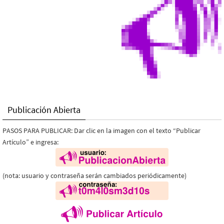
Publicación Abierta
PASOS PARA PUBLICAR: Dar clic en la imagen con el texto “Publicar
Artículo” e ingresa:
(nota: usuario y contraseña serán cambiados periódicamente)