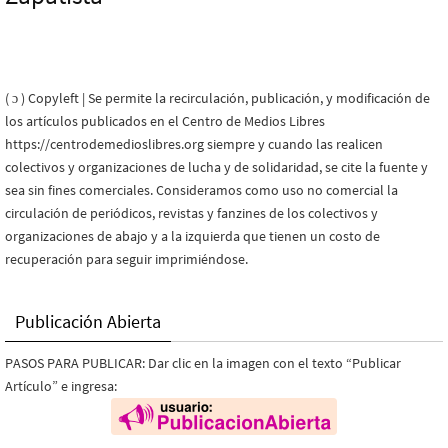
( ɔ ) Copyleft | Se permite la recirculación, publicación, y modificación de
los artículos publicados en el Centro de Medios Libres
https://centrodemedioslibres.org siempre y cuando las realicen
colectivos y organizaciones de lucha y de solidaridad, se cite la fuente y
sea sin fines comerciales. Consideramos como uso no comercial la
circulación de periódicos, revistas y fanzines de los colectivos y
organizaciones de abajo y a la izquierda que tienen un costo de
recuperación para seguir imprimiéndose.
Publicación Abierta
PASOS PARA PUBLICAR: Dar clic en la imagen con el texto “Publicar
Artículo” e ingresa: