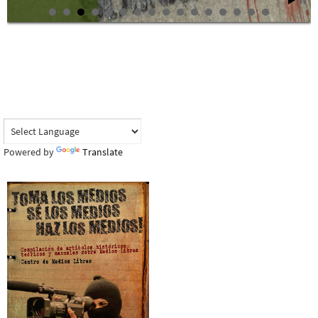
Powered by
Translate