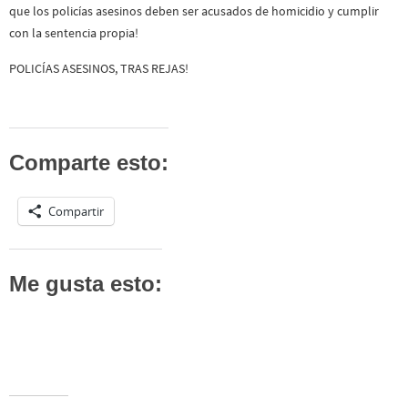
que los policías asesinos deben ser acusados de homicidio y cumplir
con la sentencia propia!
POLICÍAS ASESINOS, TRAS REJAS!
Comparte esto:
Compartir
Me gusta esto: