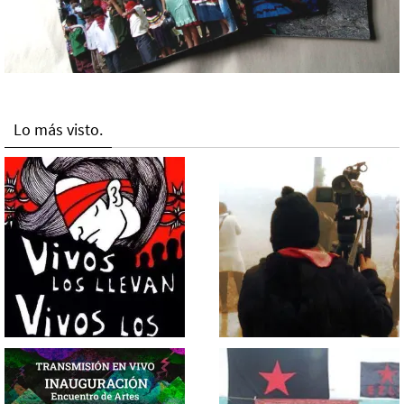
Lo más visto.