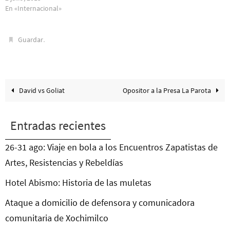
En «Internacional»
.
Guardar
David vs Goliat
Opositor a la Presa La Parota
Entradas recientes
26-31 ago: Viaje en bola a los Encuentros Zapatistas de
Artes, Resistencias y Rebeldías
Hotel Abismo: Historia de las muletas
Ataque a domicilio de defensora y comunicadora
comunitaria de Xochimilco