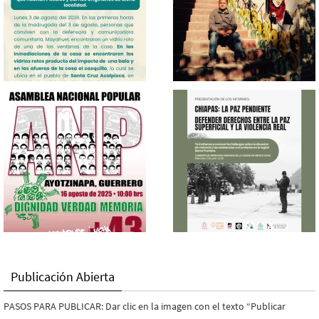
Publicación Abierta
PASOS PARA PUBLICAR: Dar clic en la imagen con el texto “Publicar