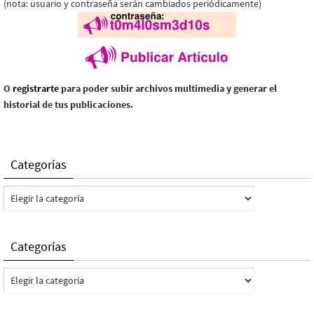
(nota: usuario y contraseña serán cambiados periódicamente)
O
registrarte
para poder subir archivos multimedia y generar el
historial de tus publicaciones.
Categorías
Categorías
Categorías
Categorías