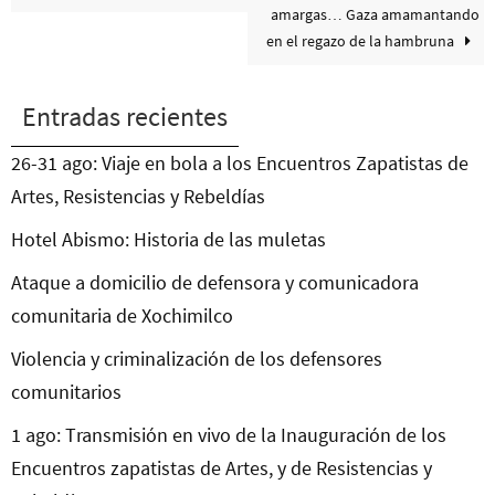
amargas… Gaza amamantando
en el regazo de la hambruna
Entradas recientes
26-31 ago: Viaje en bola a los Encuentros Zapatistas de
Artes, Resistencias y Rebeldías
Hotel Abismo: Historia de las muletas
Ataque a domicilio de defensora y comunicadora
comunitaria de Xochimilco
Violencia y criminalización de los defensores
comunitarios
1 ago: Transmisión en vivo de la Inauguración de los
Encuentros zapatistas de Artes, y de Resistencias y