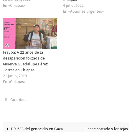
En «Chiapas»
4 julio, 2022
En «Acciones urgentes»
Frayba: A 22 años de la
desaparición forzada de
Minerva Guadalupe Pérez
Torres en Chiapas
21 junio, 2018
En «Chiapas»
.
Guardar
Día 633 del genocidio en Gaza
Leche cortada y lentejas