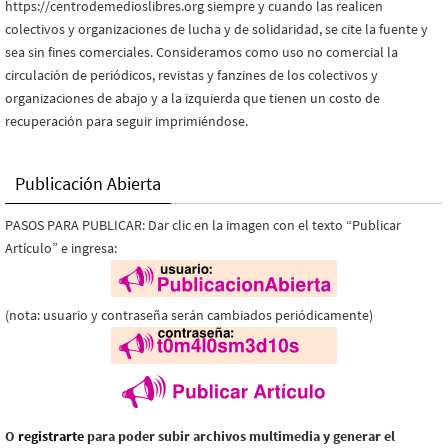
https://centrodemedioslibres.org siempre y cuando las realicen
colectivos y organizaciones de lucha y de solidaridad, se cite la fuente y
sea sin fines comerciales. Consideramos como uso no comercial la
circulación de periódicos, revistas y fanzines de los colectivos y
organizaciones de abajo y a la izquierda que tienen un costo de
recuperación para seguir imprimiéndose.
Publicación Abierta
PASOS PARA PUBLICAR: Dar clic en la imagen con el texto “Publicar
Artículo” e ingresa:
(nota: usuario y contraseña serán cambiados periódicamente)
O
registrarte
para poder subir archivos multimedia y generar el