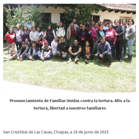
Pronunciamiento de Familias Unidas contra la tortura. Alto a la
tortura, libertad a nuestros familiares
San Cristóbal de Las Casas, Chiapas, a 29 de junio de 2025