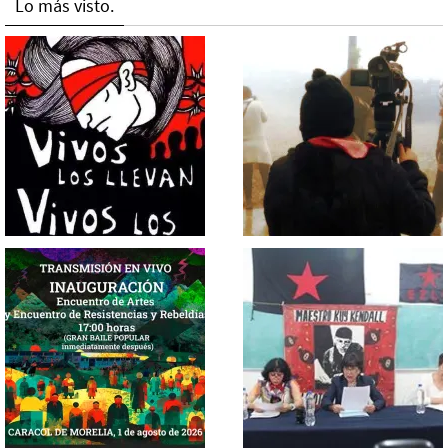
Lo más visto.