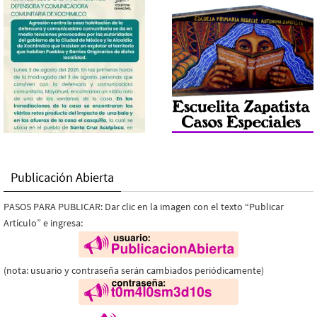
Publicación Abierta
PASOS PARA PUBLICAR: Dar clic en la imagen con el texto “Publicar
Artículo” e ingresa:
(nota: usuario y contraseña serán cambiados periódicamente)