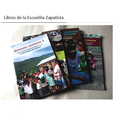
Libros de la Escuelita Zapatista