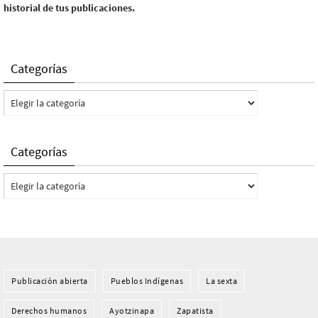
historial de tus publicaciones.
Categorías
Categorías
Categorías
Categorías
Publicación abierta
Pueblos Indí­genas
La sexta
Derechos humanos
Ayotzinapa
Zapatista