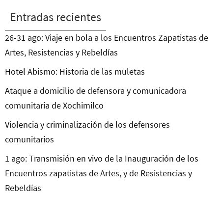
Entradas recientes
26-31 ago: Viaje en bola a los Encuentros Zapatistas de
Artes, Resistencias y Rebeldías
Hotel Abismo: Historia de las muletas
Ataque a domicilio de defensora y comunicadora
comunitaria de Xochimilco
Violencia y criminalización de los defensores
comunitarios
1 ago: Transmisión en vivo de la Inauguración de los
Encuentros zapatistas de Artes, y de Resistencias y
Rebeldías