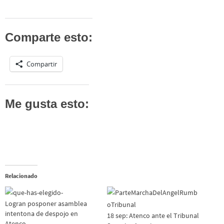
Comparte esto:
Compartir
Me gusta esto:
Relacionado
Logran posponer asamblea
intentona de despojo en
18 sep: Atenco ante el Tribunal
Atenco