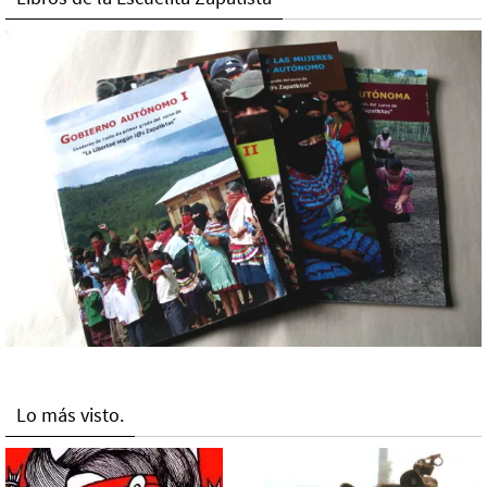
Lo más visto.