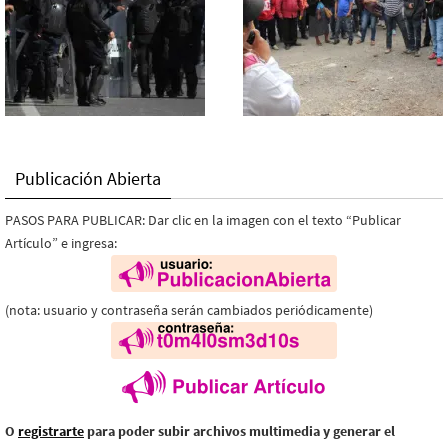
Publicación Abierta
PASOS PARA PUBLICAR: Dar clic en la imagen con el texto “Publicar
Artículo” e ingresa:
(nota: usuario y contraseña serán cambiados periódicamente)
O
registrarte
para poder subir archivos multimedia y generar el