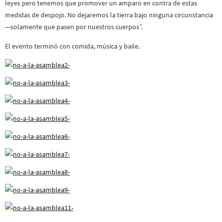
leyes pero tenemos que promover un amparo en contra de estas
medidas de despojo. No dejaremos la tierra bajo ninguna circunstancia
—solamente que pasen por nuestros cuerpos”.
El evento terminó con comida, música y baile.