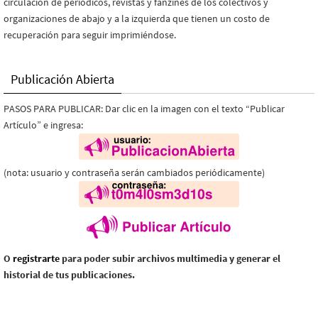
circulación de periódicos, revistas y fanzines de los colectivos y
organizaciones de abajo y a la izquierda que tienen un costo de
recuperación para seguir imprimiéndose.
Publicación Abierta
PASOS PARA PUBLICAR: Dar clic en la imagen con el texto “Publicar
Artículo” e ingresa:
(nota: usuario y contraseña serán cambiados periódicamente)
O
registrarte
para poder subir archivos multimedia y generar el
historial de tus publicaciones.