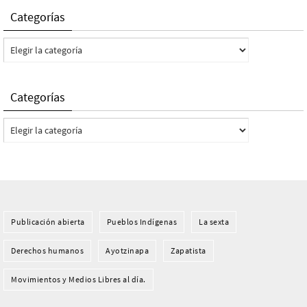
Categorías
Categorías
Categorías
Categorías
Publicación abierta
Pueblos Indí­genas
La sexta
Derechos humanos
Ayotzinapa
Zapatista
Movimientos y Medios Libres al día.